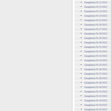
Zarządzenie Nr 21/2022
Zarządzenie Nr 22/2022
Zarzadzenie Nr 23/2022
Zarządzenie Nr 24/2022
Zarządzenie Nr 25/2022
Zarzadzenie Nr 26/2022
Zarzadzenie Nr 27/2022
Zarzadzenie Nr 28/2022
Zarządzenie Nr 29/2022
Zarządzenie Nr 30/2022
Zarządzenie Nr 31/2022
Zarządzenie Nr 32/2022
Zarządzenie Nr 33/2022
Zarządzenie Nr 34/2022
Zarządzenie Nr 35/2022
Zarządzenie Nr 36/2022
Zarządzenie Nr 37/2022
Zarządzenie Nr 38/2022
Zarządzenie Nr 39/2022
Zarządzenie Nr 40/2022
Zarządzenie Nr 41/2022
Zarządzenie Nr 42/2022
Zarządzenie Nr 43/2022
Zarządzenie Nr 44/2022
Zarządzenie Nr 45/2022