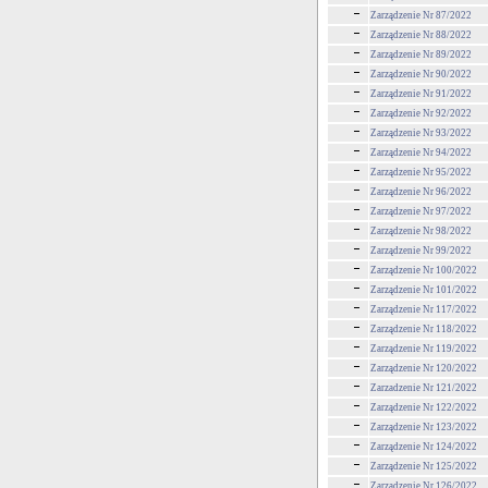
Zarządzenie Nr 87/2022
Zarządzenie Nr 88/2022
Zarządzenie Nr 89/2022
Zarządzenie Nr 90/2022
Zarządzenie Nr 91/2022
Zarządzenie Nr 92/2022
Zarządzenie Nr 93/2022
Zarządzenie Nr 94/2022
Zarządzenie Nr 95/2022
Zarządzenie Nr 96/2022
Zarządzenie Nr 97/2022
Zarządzenie Nr 98/2022
Zarządzenie Nr 99/2022
Zarządzenie Nr 100/2022
Zarządzenie Nr 101/2022
Zarządzenie Nr 117/2022
Zarządzenie Nr 118/2022
Zarządzenie Nr 119/2022
Zarządzenie Nr 120/2022
Zarzadzenie Nr 121/2022
Zarządzenie Nr 122/2022
Zarządzenie Nr 123/2022
Zarządzenie Nr 124/2022
Zarządzenie Nr 125/2022
Zarządzenie Nr 126/2022