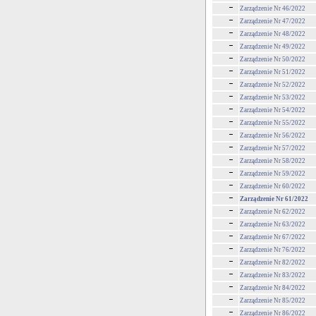
Zarządzenie Nr 46/2022
Zarządzenie Nr 47/2022
Zarządzenie Nr 48/2022
Zarządzenie Nr 49/2022
Zarządzenie Nr 50/2022
Zarządzenie Nr 51/2022
Zarządzenie Nr 52/2022
Zarządzenie Nr 53/2022
Zarządzenie Nr 54/2022
Zarządzenie Nr 55/2022
Zarządzenie Nr 56/2022
Zarządzenie Nr 57/2022
Zarządzenie Nr 58/2022
Zarządzenie Nr 59/2022
Zarządzenie Nr 60/2022
Zarządzenie Nr 61/2022
Zarządzenie Nr 62/2022
Zarządzenie Nr 63/2022
Zarządzenie Nr 67/2022
Zarządzenie Nr 76/2022
Zarządzenie Nr 82/2022
Zarządzenie Nr 83/2022
Zarządzenie Nr 84/2022
Zarządzenie Nr 85/2022
Zarządzenie Nr 86/2022