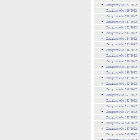
Zarządzenie Nr 127/2022
Zarządzenie Nr 129/2022
Zarządzenie Nr 130/2022
Zarzadzenie Nr 131/2022
Zarządzenie Nr 132/2022
Zarządzenie Nr 133/2022
Zarządzenie Nr 134/2022
Zarządzenie Nr 135/2022
Zarządzenie Nr 136/2022
Zarządzenie Nr 137/2022
Zarządzenie Nr 138/2022
Zarządzenie Nr 139/2022
Zarządzenie Nr 140/2022
Zarządzenie Nr 141/2022
Zarządzenie Nr 142/2022
Zarządzenie Nr 150/2022
Zarządzenie Nr 151/2022
Zarządzenie Nr 152/2022
Zarządzenie Nr 153/2022
Zarządzenie Nr 154/2022
Zarządzenie Nr 155/2022
Zarządzenie Nr 156/2022
Zarządzenie Nr 157/2022
Zarządzenie Nr 158/2022