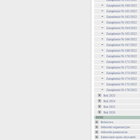
Zarządzenie Nr 159/2022
Zarządzenie Nr 160/2022
Zarządzenie Nr 161/2022
Zarzadzenie Nr 162/2022
Zarządzenie Nr 163/2022
Zarządzenie Nr 164/2022
Zarządzenie Nr 165/2022
Zarządzenie Nr 166/2022
Zarządzenie Nr 167/2022
Zarządzenie Nr 168/2022
Zarządzenie Nr 170/2022
Zarządzenie Nr 171/2022
Zarządzenie Nr 172/2022
Zarządzenie Nr 173/2022
Zarządzenie Nr 174/2022
Zarządzenie Nr 175/2022
Zarządzenie Nr 176/2022
Rok 2023
Rok 2024
Rok 2025
Rok 2026
INNE
Rolnictwo
Jednostki organizacyjne
Jednostki pomocnicze
Załatwianie spraw obywateli