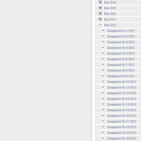
Rok 2018
Rok 2019
Rok 2020
Rok 2021
Rok 2022
Zarządzenie Nr 1/2022
Zarządzenie Nr 2/2022
Zarządzenie Nr 3/2022
Zarzadzenie Nr 4/2022
Zarządzenie Nr 5/2022
Zarządzenie Nr 6/2022
Zarządzenie Nr 7/2022
Zarzadzenie Nr 8/2022
Zarządzenie Nr 9/2022
Zarządzenie Nr 10/2022
Zarządzenie Nr 11/2022
Zarządzenie Nr 12/2022
Zarządzenie Nr 13/2022
Zarządzenie Nr 14/2022
Zarządzenie Nr 15/2022
Zarządzenie Nr 16/2022
Zarządzenie Nr 17/2022
Zarządzenie Nr 18/2022
Zarządzenie Nr 19/2022
Zarządzenie Nr 20/2022