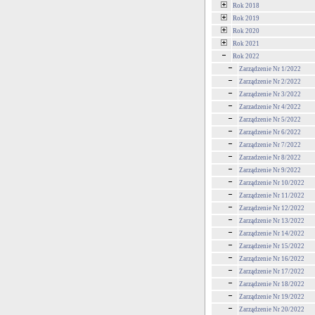
Rok 2018
Rok 2019
Rok 2020
Rok 2021
Rok 2022
Zarządzenie Nr 1/2022
Zarządzenie Nr 2/2022
Zarządzenie Nr 3/2022
Zarzadzenie Nr 4/2022
Zarządzenie Nr 5/2022
Zarządzenie Nr 6/2022
Zarządzenie Nr 7/2022
Zarzadzenie Nr 8/2022
Zarządzenie Nr 9/2022
Zarządzenie Nr 10/2022
Zarządzenie Nr 11/2022
Zarządzenie Nr 12/2022
Zarządzenie Nr 13/2022
Zarządzenie Nr 14/2022
Zarządzenie Nr 15/2022
Zarządzenie Nr 16/2022
Zarządzenie Nr 17/2022
Zarządzenie Nr 18/2022
Zarządzenie Nr 19/2022
Zarządzenie Nr 20/2022