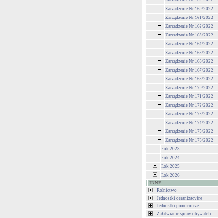
Zarządzenie Nr 159/2022
Zarządzenie Nr 160/2022
Zarządzenie Nr 161/2022
Zarzadzenie Nr 162/2022
Zarządzenie Nr 163/2022
Zarządzenie Nr 164/2022
Zarządzenie Nr 165/2022
Zarządzenie Nr 166/2022
Zarządzenie Nr 167/2022
Zarządzenie Nr 168/2022
Zarządzenie Nr 170/2022
Zarządzenie Nr 171/2022
Zarządzenie Nr 172/2022
Zarządzenie Nr 173/2022
Zarządzenie Nr 174/2022
Zarządzenie Nr 175/2022
Zarządzenie Nr 176/2022
Rok 2023
Rok 2024
Rok 2025
Rok 2026
INNE
Rolnictwo
Jednostki organizacyjne
Jednostki pomocnicze
Załatwianie spraw obywateli