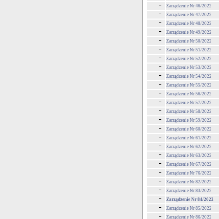
Zarządzenie Nr 46/2022
Zarządzenie Nr 47/2022
Zarządzenie Nr 48/2022
Zarządzenie Nr 49/2022
Zarządzenie Nr 50/2022
Zarządzenie Nr 51/2022
Zarządzenie Nr 52/2022
Zarządzenie Nr 53/2022
Zarządzenie Nr 54/2022
Zarządzenie Nr 55/2022
Zarządzenie Nr 56/2022
Zarządzenie Nr 57/2022
Zarządzenie Nr 58/2022
Zarządzenie Nr 59/2022
Zarządzenie Nr 60/2022
Zarządzenie Nr 61/2022
Zarządzenie Nr 62/2022
Zarządzenie Nr 63/2022
Zarządzenie Nr 67/2022
Zarządzenie Nr 76/2022
Zarządzenie Nr 82/2022
Zarządzenie Nr 83/2022
Zarządzenie Nr 84/2022
Zarządzenie Nr 85/2022
Zarządzenie Nr 86/2022