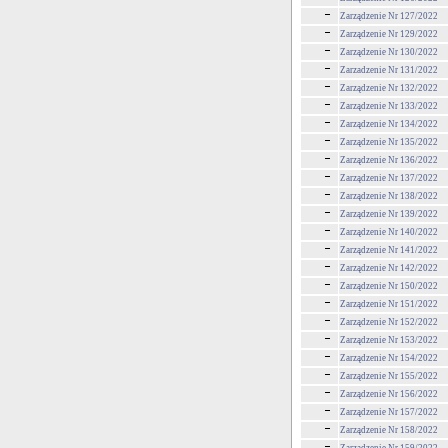
Zarządzenie Nr 127/2022
Zarządzenie Nr 129/2022
Zarządzenie Nr 130/2022
Zarzadzenie Nr 131/2022
Zarządzenie Nr 132/2022
Zarządzenie Nr 133/2022
Zarządzenie Nr 134/2022
Zarządzenie Nr 135/2022
Zarządzenie Nr 136/2022
Zarządzenie Nr 137/2022
Zarządzenie Nr 138/2022
Zarządzenie Nr 139/2022
Zarządzenie Nr 140/2022
Zarządzenie Nr 141/2022
Zarządzenie Nr 142/2022
Zarządzenie Nr 150/2022
Zarządzenie Nr 151/2022
Zarządzenie Nr 152/2022
Zarządzenie Nr 153/2022
Zarządzenie Nr 154/2022
Zarządzenie Nr 155/2022
Zarządzenie Nr 156/2022
Zarządzenie Nr 157/2022
Zarządzenie Nr 158/2022