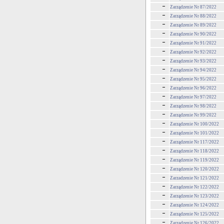
Zarządzenie Nr 87/2022
Zarządzenie Nr 88/2022
Zarządzenie Nr 89/2022
Zarządzenie Nr 90/2022
Zarządzenie Nr 91/2022
Zarządzenie Nr 92/2022
Zarządzenie Nr 93/2022
Zarządzenie Nr 94/2022
Zarządzenie Nr 95/2022
Zarządzenie Nr 96/2022
Zarządzenie Nr 97/2022
Zarządzenie Nr 98/2022
Zarządzenie Nr 99/2022
Zarządzenie Nr 100/2022
Zarządzenie Nr 101/2022
Zarządzenie Nr 117/2022
Zarządzenie Nr 118/2022
Zarządzenie Nr 119/2022
Zarządzenie Nr 120/2022
Zarzadzenie Nr 121/2022
Zarządzenie Nr 122/2022
Zarządzenie Nr 123/2022
Zarządzenie Nr 124/2022
Zarządzenie Nr 125/2022
Zarządzenie Nr 126/2022