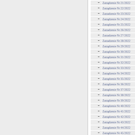
Zarządzenie Nr 21/2022
Zarządzenie Nr 22/2022
Zarzadzenie Nr 23/2022
Zarządzenie Nr 24/2022
Zarządzenie Nr 25/2022
Zarzadzenie Nr 26/2022
Zarzadzenie Nr 27/2022
Zarzadzenie Nr 28/2022
Zarządzenie Nr 29/2022
Zarządzenie Nr 30/2022
Zarządzenie Nr 31/2022
Zarządzenie Nr 32/2022
Zarządzenie Nr 33/2022
Zarządzenie Nr 34/2022
Zarządzenie Nr 35/2022
Zarządzenie Nr 36/2022
Zarządzenie Nr 37/2022
Zarządzenie Nr 38/2022
Zarządzenie Nr 39/2022
Zarządzenie Nr 40/2022
Zarządzenie Nr 41/2022
Zarządzenie Nr 42/2022
Zarządzenie Nr 43/2022
Zarządzenie Nr 44/2022
Zarządzenie Nr 45/2022