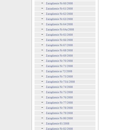
Zarządzenie Nr 60/2008
Zarzadzenie Nr 61/2008
Zarządzenie Nr 62/2008
Zarządzenie Nr 63/2008
Zarządzenie Nr 64/2008
Zarządzenie Nr 64a/2008
Zarządzenie Nr 65/2008
Zarządzenie Nr 66/2008
Zarządzenie Nr 67/2008
Zarządzenie Nr 68/2008
Zarządzenie Nr 69/2008
Zarządzenie Nr 70/2008
Zarządzenie Nr 71/2008
Zarządzenie nr 72/2008
Zarządzenie Nr 73/2008
Zarządzenie Nr 73A/2008
Zarządzenie Nr 74/2008
Zarządzenie Nr 75/2008
Zarządzenie Nr 76/2008
Zarządzenie Nr 77/2008
Zarządzenie Nr 78/2008
Zarządzenie Nr 79/2008
Zarządzenie Nr 80/2008
Zarządzenie 81/2008
Zarządzenie Nr 82/2008