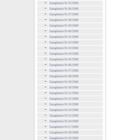
Zarządzenie Nr 35/2008
Zarządzenie Nr 36/2008
Zarządzenie Nr 37/2008
Zarządzenie Nr 38/2008
Zarządzenie Nr 39/2008
Zarządzenie Nr 40/2008
Zarządzenie Nr 41/2008
Zarządzenie Nr 42/2008
Zarządzenie Nr 43/2008
Zarządzenie Nr 44/2008
Zarządzenie Nr 45/2008
Zarządzenie Nr 46/2008
Zarządzenie Nr 47/2008
Zarządzenie Nr 48/2008
Zarządzenie Nr 49/2008
Zarządzenie Nr 50/2008
Zarządzenie Nr 51/2008
Zarządzenie Nr 52/2008
Zarządzenie Nr 53/2008
Zarządzenie Nr 54/2008
Zarządzenie Nr 55/2008
Zarządzenie Nr 56/2008
Zarządzenie Nr 57/2008
Zarządzenie Nr 58/2008
Zarządzenie Nr 59/2008