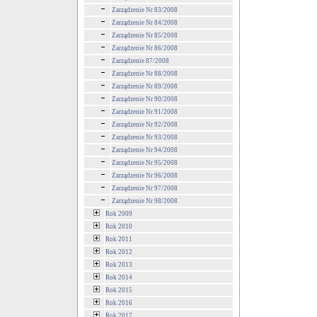
Zarządzenie Nr 83/2008
Zarządzenie Nr 84/2008
Zarządzenie Nr 85/2008
Zarządzenie Nr 86/2008
Zarządzenie 87/2008
Zarządzenie Nr 88/2008
Zarządzenie Nr 89/2008
Zarządzenie Nr 90/2008
Zarządzenie Nr 91/2008
Zarządzenie Nr 92/2008
Zarządzenie Nr 93/2008
Zarządzenie Nr 94/2008
Zarządzenie Nr 95/2008
Zarządzenie Nr 96/2008
Zarządzenie Nr 97/2008
Zarządzenie Nr 98/2008
Rok 2009
Rok 2010
Rok 2011
Rok 2012
Rok 2013
Rok 2014
Rok 2015
Rok 2016
Rok 2017