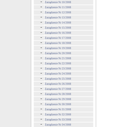
Zarządzenie Nr 10/2008
Zarządzenie Nr 11/2008
Zarządzenie Nr 12/2008
Zarządzenie Nr 13/2008
Zarządzenie Nr 14/2008
Zarządzenie Nr 15/2008
Zarządzenie Nr 16/2008
Zarządzenie Nr 17/2008
Zarządzenie Nr 18/2008
Zarządzenie Nr 19/2008
Zarządzenie Nr 20/2008
Zarządzenie Nr 21/2008
Zarządzenie Nr 22/2008
Zarządzenie Nr 23/2008
Zarządzenie Nr 24/2008
Zarządzenie Nr 25/2008
Zarządzenie Nr 26/2008
Zarządzenie Nr 27/2008
Zarządzenie Nr 28/2008
Zarządzenie Nr 29/2008
Zarządzenie Nr 30/2008
Zarządzenie Nr 31/2008
Zarządzenie Nr 32/2008
Zarządzenie Nr 33/2008
Zarządzenie Nr 34/2008