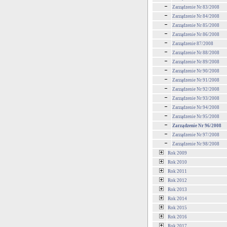
Zarządzenie Nr 83/2008
Zarządzenie Nr 84/2008
Zarządzenie Nr 85/2008
Zarządzenie Nr 86/2008
Zarządzenie 87/2008
Zarządzenie Nr 88/2008
Zarządzenie Nr 89/2008
Zarządzenie Nr 90/2008
Zarządzenie Nr 91/2008
Zarządzenie Nr 92/2008
Zarządzenie Nr 93/2008
Zarządzenie Nr 94/2008
Zarządzenie Nr 95/2008
Zarządzenie Nr 96/2008
Zarządzenie Nr 97/2008
Zarządzenie Nr 98/2008
Rok 2009
Rok 2010
Rok 2011
Rok 2012
Rok 2013
Rok 2014
Rok 2015
Rok 2016
Rok 2017