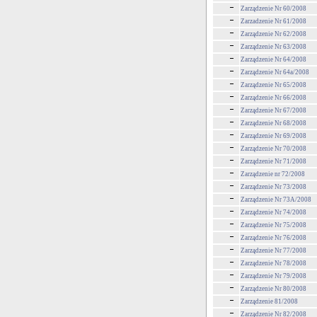
Zarządzenie Nr 60/2008
Zarzadzenie Nr 61/2008
Zarządzenie Nr 62/2008
Zarządzenie Nr 63/2008
Zarządzenie Nr 64/2008
Zarządzenie Nr 64a/2008
Zarządzenie Nr 65/2008
Zarządzenie Nr 66/2008
Zarządzenie Nr 67/2008
Zarządzenie Nr 68/2008
Zarządzenie Nr 69/2008
Zarządzenie Nr 70/2008
Zarządzenie Nr 71/2008
Zarządzenie nr 72/2008
Zarządzenie Nr 73/2008
Zarządzenie Nr 73A/2008
Zarządzenie Nr 74/2008
Zarządzenie Nr 75/2008
Zarządzenie Nr 76/2008
Zarządzenie Nr 77/2008
Zarządzenie Nr 78/2008
Zarządzenie Nr 79/2008
Zarządzenie Nr 80/2008
Zarządzenie 81/2008
Zarządzenie Nr 82/2008