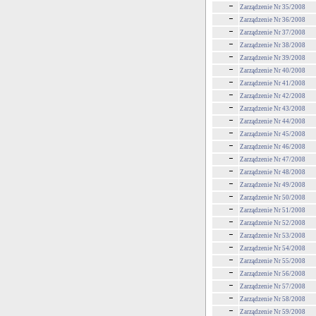
Zarządzenie Nr 35/2008
Zarządzenie Nr 36/2008
Zarządzenie Nr 37/2008
Zarządzenie Nr 38/2008
Zarządzenie Nr 39/2008
Zarządzenie Nr 40/2008
Zarządzenie Nr 41/2008
Zarządzenie Nr 42/2008
Zarządzenie Nr 43/2008
Zarządzenie Nr 44/2008
Zarządzenie Nr 45/2008
Zarządzenie Nr 46/2008
Zarządzenie Nr 47/2008
Zarządzenie Nr 48/2008
Zarządzenie Nr 49/2008
Zarządzenie Nr 50/2008
Zarządzenie Nr 51/2008
Zarządzenie Nr 52/2008
Zarządzenie Nr 53/2008
Zarządzenie Nr 54/2008
Zarządzenie Nr 55/2008
Zarządzenie Nr 56/2008
Zarządzenie Nr 57/2008
Zarządzenie Nr 58/2008
Zarządzenie Nr 59/2008