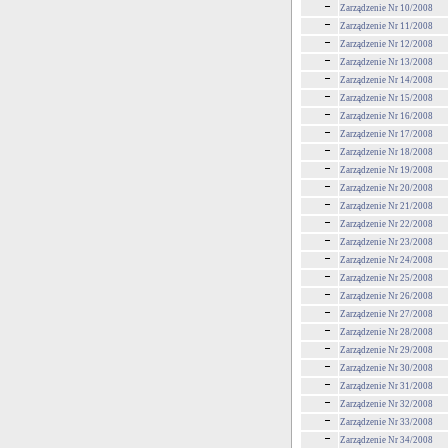
Zarządzenie Nr 10/2008
Zarządzenie Nr 11/2008
Zarządzenie Nr 12/2008
Zarządzenie Nr 13/2008
Zarządzenie Nr 14/2008
Zarządzenie Nr 15/2008
Zarządzenie Nr 16/2008
Zarządzenie Nr 17/2008
Zarządzenie Nr 18/2008
Zarządzenie Nr 19/2008
Zarządzenie Nr 20/2008
Zarządzenie Nr 21/2008
Zarządzenie Nr 22/2008
Zarządzenie Nr 23/2008
Zarządzenie Nr 24/2008
Zarządzenie Nr 25/2008
Zarządzenie Nr 26/2008
Zarządzenie Nr 27/2008
Zarządzenie Nr 28/2008
Zarządzenie Nr 29/2008
Zarządzenie Nr 30/2008
Zarządzenie Nr 31/2008
Zarządzenie Nr 32/2008
Zarządzenie Nr 33/2008
Zarządzenie Nr 34/2008