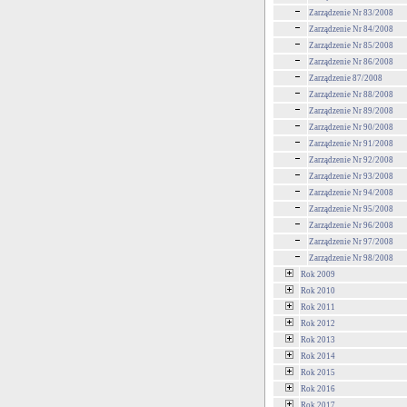
Zarządzenie Nr 83/2008
Zarządzenie Nr 84/2008
Zarządzenie Nr 85/2008
Zarządzenie Nr 86/2008
Zarządzenie 87/2008
Zarządzenie Nr 88/2008
Zarządzenie Nr 89/2008
Zarządzenie Nr 90/2008
Zarządzenie Nr 91/2008
Zarządzenie Nr 92/2008
Zarządzenie Nr 93/2008
Zarządzenie Nr 94/2008
Zarządzenie Nr 95/2008
Zarządzenie Nr 96/2008
Zarządzenie Nr 97/2008
Zarządzenie Nr 98/2008
Rok 2009
Rok 2010
Rok 2011
Rok 2012
Rok 2013
Rok 2014
Rok 2015
Rok 2016
Rok 2017