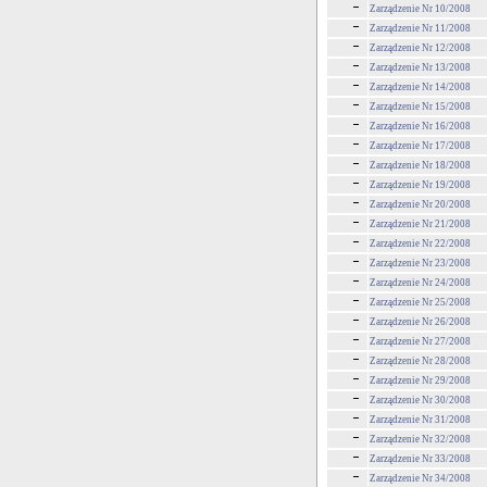
Zarządzenie Nr 10/2008
Zarządzenie Nr 11/2008
Zarządzenie Nr 12/2008
Zarządzenie Nr 13/2008
Zarządzenie Nr 14/2008
Zarządzenie Nr 15/2008
Zarządzenie Nr 16/2008
Zarządzenie Nr 17/2008
Zarządzenie Nr 18/2008
Zarządzenie Nr 19/2008
Zarządzenie Nr 20/2008
Zarządzenie Nr 21/2008
Zarządzenie Nr 22/2008
Zarządzenie Nr 23/2008
Zarządzenie Nr 24/2008
Zarządzenie Nr 25/2008
Zarządzenie Nr 26/2008
Zarządzenie Nr 27/2008
Zarządzenie Nr 28/2008
Zarządzenie Nr 29/2008
Zarządzenie Nr 30/2008
Zarządzenie Nr 31/2008
Zarządzenie Nr 32/2008
Zarządzenie Nr 33/2008
Zarządzenie Nr 34/2008