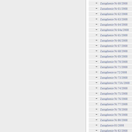
Zarządzenie Nr 60/2008
Zarzadzenie Nr 61/2008
Zarządzenie Nr 62/2008
Zarządzenie Nr 63/2008
Zarządzenie Nr 64/2008
Zarządzenie Nr 64a/2008
Zarządzenie Nr 65/2008
Zarządzenie Nr 66/2008
Zarządzenie Nr 67/2008
Zarządzenie Nr 68/2008
Zarządzenie Nr 69/2008
Zarządzenie Nr 70/2008
Zarządzenie Nr 71/2008
Zarządzenie nr 72/2008
Zarządzenie Nr 73/2008
Zarządzenie Nr 73A/2008
Zarządzenie Nr 74/2008
Zarządzenie Nr 75/2008
Zarządzenie Nr 76/2008
Zarządzenie Nr 77/2008
Zarządzenie Nr 78/2008
Zarządzenie Nr 79/2008
Zarządzenie Nr 80/2008
Zarządzenie 81/2008
Zarządzenie Nr 82/2008