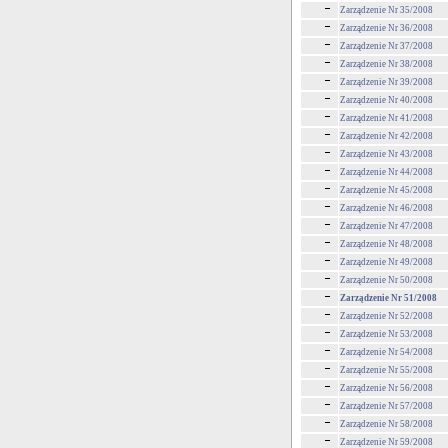
Zarządzenie Nr 35/2008
Zarządzenie Nr 36/2008
Zarządzenie Nr 37/2008
Zarządzenie Nr 38/2008
Zarządzenie Nr 39/2008
Zarządzenie Nr 40/2008
Zarządzenie Nr 41/2008
Zarządzenie Nr 42/2008
Zarządzenie Nr 43/2008
Zarządzenie Nr 44/2008
Zarządzenie Nr 45/2008
Zarządzenie Nr 46/2008
Zarządzenie Nr 47/2008
Zarządzenie Nr 48/2008
Zarządzenie Nr 49/2008
Zarządzenie Nr 50/2008
Zarządzenie Nr 51/2008
Zarządzenie Nr 52/2008
Zarządzenie Nr 53/2008
Zarządzenie Nr 54/2008
Zarządzenie Nr 55/2008
Zarządzenie Nr 56/2008
Zarządzenie Nr 57/2008
Zarządzenie Nr 58/2008
Zarządzenie Nr 59/2008