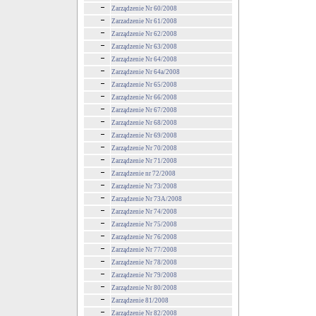
Zarządzenie Nr 60/2008
Zarzadzenie Nr 61/2008
Zarządzenie Nr 62/2008
Zarządzenie Nr 63/2008
Zarządzenie Nr 64/2008
Zarządzenie Nr 64a/2008
Zarządzenie Nr 65/2008
Zarządzenie Nr 66/2008
Zarządzenie Nr 67/2008
Zarządzenie Nr 68/2008
Zarządzenie Nr 69/2008
Zarządzenie Nr 70/2008
Zarządzenie Nr 71/2008
Zarządzenie nr 72/2008
Zarządzenie Nr 73/2008
Zarządzenie Nr 73A/2008
Zarządzenie Nr 74/2008
Zarządzenie Nr 75/2008
Zarządzenie Nr 76/2008
Zarządzenie Nr 77/2008
Zarządzenie Nr 78/2008
Zarządzenie Nr 79/2008
Zarządzenie Nr 80/2008
Zarządzenie 81/2008
Zarządzenie Nr 82/2008