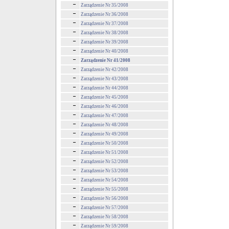
Zarządzenie Nr 35/2008
Zarządzenie Nr 36/2008
Zarządzenie Nr 37/2008
Zarządzenie Nr 38/2008
Zarządzenie Nr 39/2008
Zarządzenie Nr 40/2008
Zarządzenie Nr 41/2008
Zarządzenie Nr 42/2008
Zarządzenie Nr 43/2008
Zarządzenie Nr 44/2008
Zarządzenie Nr 45/2008
Zarządzenie Nr 46/2008
Zarządzenie Nr 47/2008
Zarządzenie Nr 48/2008
Zarządzenie Nr 49/2008
Zarządzenie Nr 50/2008
Zarządzenie Nr 51/2008
Zarządzenie Nr 52/2008
Zarządzenie Nr 53/2008
Zarządzenie Nr 54/2008
Zarządzenie Nr 55/2008
Zarządzenie Nr 56/2008
Zarządzenie Nr 57/2008
Zarządzenie Nr 58/2008
Zarządzenie Nr 59/2008