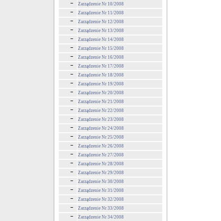
Zarządzenie Nr 10/2008
Zarządzenie Nr 11/2008
Zarządzenie Nr 12/2008
Zarządzenie Nr 13/2008
Zarządzenie Nr 14/2008
Zarządzenie Nr 15/2008
Zarządzenie Nr 16/2008
Zarządzenie Nr 17/2008
Zarządzenie Nr 18/2008
Zarządzenie Nr 19/2008
Zarządzenie Nr 20/2008
Zarządzenie Nr 21/2008
Zarządzenie Nr 22/2008
Zarządzenie Nr 23/2008
Zarządzenie Nr 24/2008
Zarządzenie Nr 25/2008
Zarządzenie Nr 26/2008
Zarządzenie Nr 27/2008
Zarządzenie Nr 28/2008
Zarządzenie Nr 29/2008
Zarządzenie Nr 30/2008
Zarządzenie Nr 31/2008
Zarządzenie Nr 32/2008
Zarządzenie Nr 33/2008
Zarządzenie Nr 34/2008