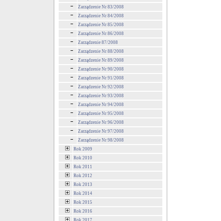
Zarządzenie Nr 83/2008
Zarządzenie Nr 84/2008
Zarządzenie Nr 85/2008
Zarządzenie Nr 86/2008
Zarządzenie 87/2008
Zarządzenie Nr 88/2008
Zarządzenie Nr 89/2008
Zarządzenie Nr 90/2008
Zarządzenie Nr 91/2008
Zarządzenie Nr 92/2008
Zarządzenie Nr 93/2008
Zarządzenie Nr 94/2008
Zarządzenie Nr 95/2008
Zarządzenie Nr 96/2008
Zarządzenie Nr 97/2008
Zarządzenie Nr 98/2008
Rok 2009
Rok 2010
Rok 2011
Rok 2012
Rok 2013
Rok 2014
Rok 2015
Rok 2016
Rok 2017