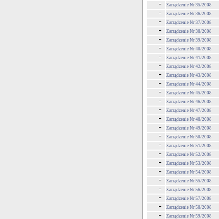
Zarządzenie Nr 35/2008
Zarządzenie Nr 36/2008
Zarządzenie Nr 37/2008
Zarządzenie Nr 38/2008
Zarządzenie Nr 39/2008
Zarządzenie Nr 40/2008
Zarządzenie Nr 41/2008
Zarządzenie Nr 42/2008
Zarządzenie Nr 43/2008
Zarządzenie Nr 44/2008
Zarządzenie Nr 45/2008
Zarządzenie Nr 46/2008
Zarządzenie Nr 47/2008
Zarządzenie Nr 48/2008
Zarządzenie Nr 49/2008
Zarządzenie Nr 50/2008
Zarządzenie Nr 51/2008
Zarządzenie Nr 52/2008
Zarządzenie Nr 53/2008
Zarządzenie Nr 54/2008
Zarządzenie Nr 55/2008
Zarządzenie Nr 56/2008
Zarządzenie Nr 57/2008
Zarządzenie Nr 58/2008
Zarządzenie Nr 59/2008