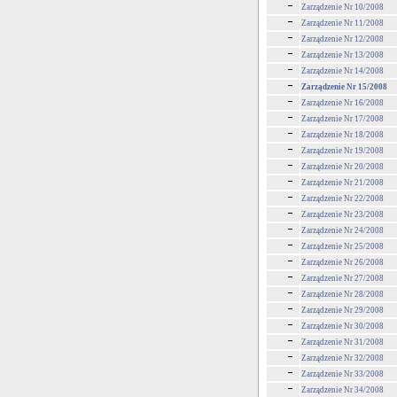
Zarządzenie Nr 10/2008
Zarządzenie Nr 11/2008
Zarządzenie Nr 12/2008
Zarządzenie Nr 13/2008
Zarządzenie Nr 14/2008
Zarządzenie Nr 15/2008
Zarządzenie Nr 16/2008
Zarządzenie Nr 17/2008
Zarządzenie Nr 18/2008
Zarządzenie Nr 19/2008
Zarządzenie Nr 20/2008
Zarządzenie Nr 21/2008
Zarządzenie Nr 22/2008
Zarządzenie Nr 23/2008
Zarządzenie Nr 24/2008
Zarządzenie Nr 25/2008
Zarządzenie Nr 26/2008
Zarządzenie Nr 27/2008
Zarządzenie Nr 28/2008
Zarządzenie Nr 29/2008
Zarządzenie Nr 30/2008
Zarządzenie Nr 31/2008
Zarządzenie Nr 32/2008
Zarządzenie Nr 33/2008
Zarządzenie Nr 34/2008