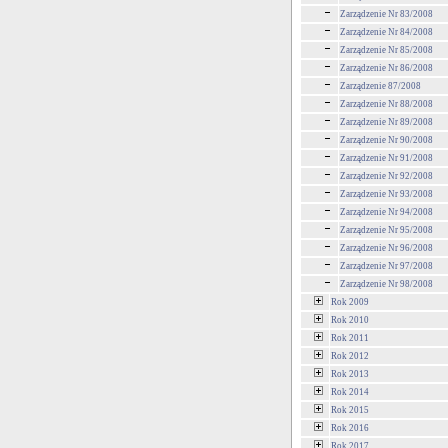
Zarządzenie Nr 83/2008
Zarządzenie Nr 84/2008
Zarządzenie Nr 85/2008
Zarządzenie Nr 86/2008
Zarządzenie 87/2008
Zarządzenie Nr 88/2008
Zarządzenie Nr 89/2008
Zarządzenie Nr 90/2008
Zarządzenie Nr 91/2008
Zarządzenie Nr 92/2008
Zarządzenie Nr 93/2008
Zarządzenie Nr 94/2008
Zarządzenie Nr 95/2008
Zarządzenie Nr 96/2008
Zarządzenie Nr 97/2008
Zarządzenie Nr 98/2008
Rok 2009
Rok 2010
Rok 2011
Rok 2012
Rok 2013
Rok 2014
Rok 2015
Rok 2016
Rok 2017