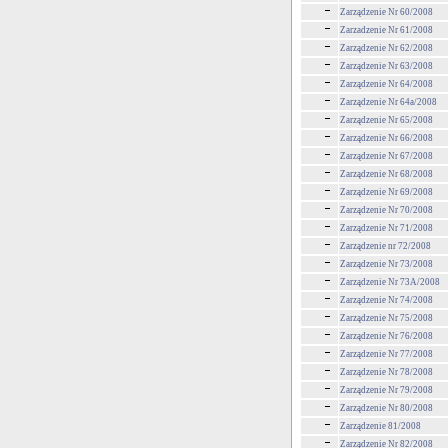
Zarządzenie Nr 60/2008
Zarzadzenie Nr 61/2008
Zarządzenie Nr 62/2008
Zarządzenie Nr 63/2008
Zarządzenie Nr 64/2008
Zarządzenie Nr 64a/2008
Zarządzenie Nr 65/2008
Zarządzenie Nr 66/2008
Zarządzenie Nr 67/2008
Zarządzenie Nr 68/2008
Zarządzenie Nr 69/2008
Zarządzenie Nr 70/2008
Zarządzenie Nr 71/2008
Zarządzenie nr 72/2008
Zarządzenie Nr 73/2008
Zarządzenie Nr 73A/2008
Zarządzenie Nr 74/2008
Zarządzenie Nr 75/2008
Zarządzenie Nr 76/2008
Zarządzenie Nr 77/2008
Zarządzenie Nr 78/2008
Zarządzenie Nr 79/2008
Zarządzenie Nr 80/2008
Zarządzenie 81/2008
Zarządzenie Nr 82/2008