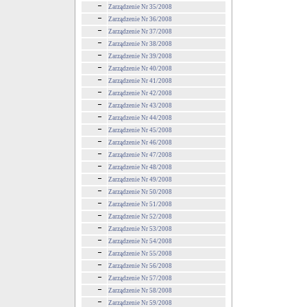
Zarządzenie Nr 35/2008
Zarządzenie Nr 36/2008
Zarządzenie Nr 37/2008
Zarządzenie Nr 38/2008
Zarządzenie Nr 39/2008
Zarządzenie Nr 40/2008
Zarządzenie Nr 41/2008
Zarządzenie Nr 42/2008
Zarządzenie Nr 43/2008
Zarządzenie Nr 44/2008
Zarządzenie Nr 45/2008
Zarządzenie Nr 46/2008
Zarządzenie Nr 47/2008
Zarządzenie Nr 48/2008
Zarządzenie Nr 49/2008
Zarządzenie Nr 50/2008
Zarządzenie Nr 51/2008
Zarządzenie Nr 52/2008
Zarządzenie Nr 53/2008
Zarządzenie Nr 54/2008
Zarządzenie Nr 55/2008
Zarządzenie Nr 56/2008
Zarządzenie Nr 57/2008
Zarządzenie Nr 58/2008
Zarządzenie Nr 59/2008