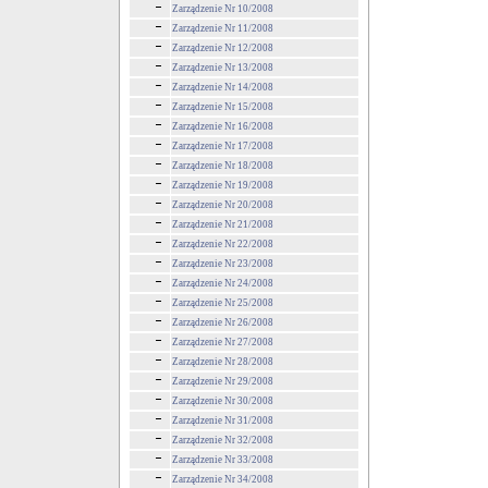
Zarządzenie Nr 10/2008
Zarządzenie Nr 11/2008
Zarządzenie Nr 12/2008
Zarządzenie Nr 13/2008
Zarządzenie Nr 14/2008
Zarządzenie Nr 15/2008
Zarządzenie Nr 16/2008
Zarządzenie Nr 17/2008
Zarządzenie Nr 18/2008
Zarządzenie Nr 19/2008
Zarządzenie Nr 20/2008
Zarządzenie Nr 21/2008
Zarządzenie Nr 22/2008
Zarządzenie Nr 23/2008
Zarządzenie Nr 24/2008
Zarządzenie Nr 25/2008
Zarządzenie Nr 26/2008
Zarządzenie Nr 27/2008
Zarządzenie Nr 28/2008
Zarządzenie Nr 29/2008
Zarządzenie Nr 30/2008
Zarządzenie Nr 31/2008
Zarządzenie Nr 32/2008
Zarządzenie Nr 33/2008
Zarządzenie Nr 34/2008