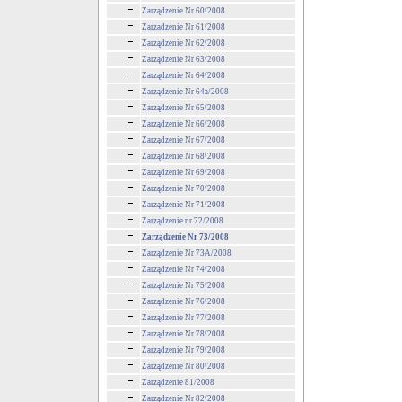
Zarządzenie Nr 60/2008
Zarzadzenie Nr 61/2008
Zarządzenie Nr 62/2008
Zarządzenie Nr 63/2008
Zarządzenie Nr 64/2008
Zarządzenie Nr 64a/2008
Zarządzenie Nr 65/2008
Zarządzenie Nr 66/2008
Zarządzenie Nr 67/2008
Zarządzenie Nr 68/2008
Zarządzenie Nr 69/2008
Zarządzenie Nr 70/2008
Zarządzenie Nr 71/2008
Zarządzenie nr 72/2008
Zarządzenie Nr 73/2008
Zarządzenie Nr 73A/2008
Zarządzenie Nr 74/2008
Zarządzenie Nr 75/2008
Zarządzenie Nr 76/2008
Zarządzenie Nr 77/2008
Zarządzenie Nr 78/2008
Zarządzenie Nr 79/2008
Zarządzenie Nr 80/2008
Zarządzenie 81/2008
Zarządzenie Nr 82/2008