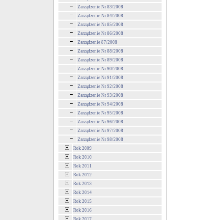
Zarządzenie Nr 83/2008
Zarządzenie Nr 84/2008
Zarządzenie Nr 85/2008
Zarządzenie Nr 86/2008
Zarządzenie 87/2008
Zarządzenie Nr 88/2008
Zarządzenie Nr 89/2008
Zarządzenie Nr 90/2008
Zarządzenie Nr 91/2008
Zarządzenie Nr 92/2008
Zarządzenie Nr 93/2008
Zarządzenie Nr 94/2008
Zarządzenie Nr 95/2008
Zarządzenie Nr 96/2008
Zarządzenie Nr 97/2008
Zarządzenie Nr 98/2008
Rok 2009
Rok 2010
Rok 2011
Rok 2012
Rok 2013
Rok 2014
Rok 2015
Rok 2016
Rok 2017