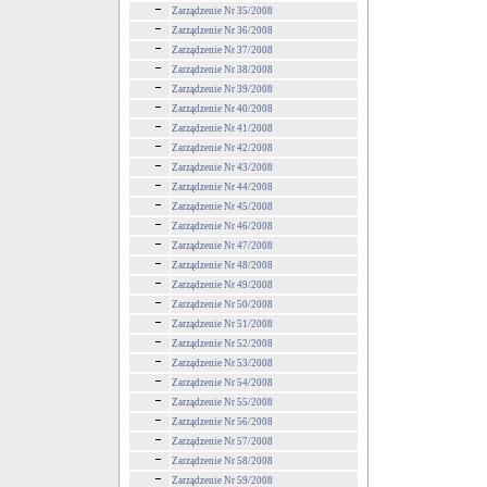
Zarządzenie Nr 35/2008
Zarządzenie Nr 36/2008
Zarządzenie Nr 37/2008
Zarządzenie Nr 38/2008
Zarządzenie Nr 39/2008
Zarządzenie Nr 40/2008
Zarządzenie Nr 41/2008
Zarządzenie Nr 42/2008
Zarządzenie Nr 43/2008
Zarządzenie Nr 44/2008
Zarządzenie Nr 45/2008
Zarządzenie Nr 46/2008
Zarządzenie Nr 47/2008
Zarządzenie Nr 48/2008
Zarządzenie Nr 49/2008
Zarządzenie Nr 50/2008
Zarządzenie Nr 51/2008
Zarządzenie Nr 52/2008
Zarządzenie Nr 53/2008
Zarządzenie Nr 54/2008
Zarządzenie Nr 55/2008
Zarządzenie Nr 56/2008
Zarządzenie Nr 57/2008
Zarządzenie Nr 58/2008
Zarządzenie Nr 59/2008