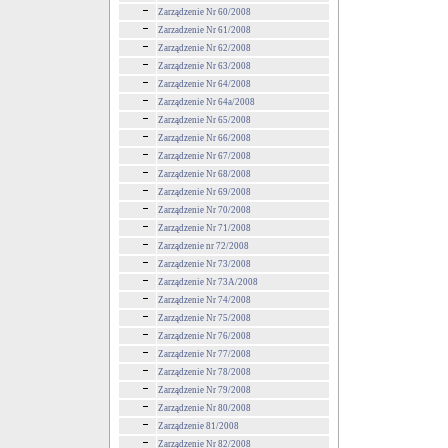
Zarządzenie Nr 60/2008
Zarzadzenie Nr 61/2008
Zarządzenie Nr 62/2008
Zarządzenie Nr 63/2008
Zarządzenie Nr 64/2008
Zarządzenie Nr 64a/2008
Zarządzenie Nr 65/2008
Zarządzenie Nr 66/2008
Zarządzenie Nr 67/2008
Zarządzenie Nr 68/2008
Zarządzenie Nr 69/2008
Zarządzenie Nr 70/2008
Zarządzenie Nr 71/2008
Zarządzenie nr 72/2008
Zarządzenie Nr 73/2008
Zarządzenie Nr 73A/2008
Zarządzenie Nr 74/2008
Zarządzenie Nr 75/2008
Zarządzenie Nr 76/2008
Zarządzenie Nr 77/2008
Zarządzenie Nr 78/2008
Zarządzenie Nr 79/2008
Zarządzenie Nr 80/2008
Zarządzenie 81/2008
Zarządzenie Nr 82/2008