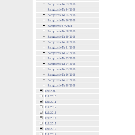
Zarządzenie Nr 83/2008
Zarządzenie Nr 84/2008
Zarządzenie Nr 85/2008
Zarządzenie Nr 86/2008
Zarządzenie 87/2008
Zarządzenie Nr 88/2008
Zarządzenie Nr 89/2008
Zarządzenie Nr 90/2008
Zarządzenie Nr 91/2008
Zarządzenie Nr 92/2008
Zarządzenie Nr 93/2008
Zarządzenie Nr 94/2008
Zarządzenie Nr 95/2008
Zarządzenie Nr 96/2008
Zarządzenie Nr 97/2008
Zarządzenie Nr 98/2008
Rok 2009
Rok 2010
Rok 2011
Rok 2012
Rok 2013
Rok 2014
Rok 2015
Rok 2016
Rok 2017