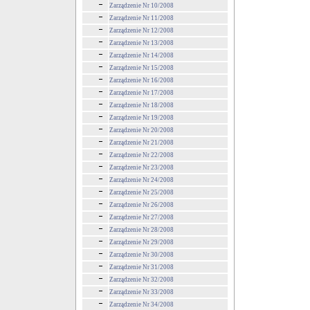
Zarządzenie Nr 10/2008
Zarządzenie Nr 11/2008
Zarządzenie Nr 12/2008
Zarządzenie Nr 13/2008
Zarządzenie Nr 14/2008
Zarządzenie Nr 15/2008
Zarządzenie Nr 16/2008
Zarządzenie Nr 17/2008
Zarządzenie Nr 18/2008
Zarządzenie Nr 19/2008
Zarządzenie Nr 20/2008
Zarządzenie Nr 21/2008
Zarządzenie Nr 22/2008
Zarządzenie Nr 23/2008
Zarządzenie Nr 24/2008
Zarządzenie Nr 25/2008
Zarządzenie Nr 26/2008
Zarządzenie Nr 27/2008
Zarządzenie Nr 28/2008
Zarządzenie Nr 29/2008
Zarządzenie Nr 30/2008
Zarządzenie Nr 31/2008
Zarządzenie Nr 32/2008
Zarządzenie Nr 33/2008
Zarządzenie Nr 34/2008