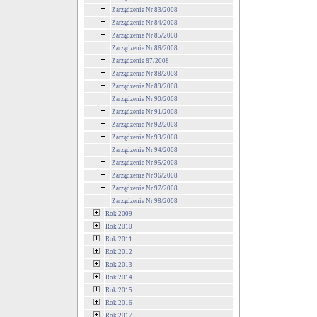
Zarządzenie Nr 83/2008
Zarządzenie Nr 84/2008
Zarządzenie Nr 85/2008
Zarządzenie Nr 86/2008
Zarządzenie 87/2008
Zarządzenie Nr 88/2008
Zarządzenie Nr 89/2008
Zarządzenie Nr 90/2008
Zarządzenie Nr 91/2008
Zarządzenie Nr 92/2008
Zarządzenie Nr 93/2008
Zarządzenie Nr 94/2008
Zarządzenie Nr 95/2008
Zarządzenie Nr 96/2008
Zarządzenie Nr 97/2008
Zarządzenie Nr 98/2008
Rok 2009
Rok 2010
Rok 2011
Rok 2012
Rok 2013
Rok 2014
Rok 2015
Rok 2016
Rok 2017