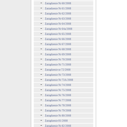
Zarządzenie Nr 60/2008
Zarzadzenie Nr 61/2008
Zarządzenie Nr 62/2008
Zarządzenie Nr 63/2008
Zarządzenie Nr 64/2008
Zarządzenie Nr 64a/2008
Zarządzenie Nr 65/2008
Zarządzenie Nr 66/2008
Zarządzenie Nr 67/2008
Zarządzenie Nr 68/2008
Zarządzenie Nr 69/2008
Zarządzenie Nr 70/2008
Zarządzenie Nr 71/2008
Zarządzenie nr 72/2008
Zarządzenie Nr 73/2008
Zarządzenie Nr 73A/2008
Zarządzenie Nr 74/2008
Zarządzenie Nr 75/2008
Zarządzenie Nr 76/2008
Zarządzenie Nr 77/2008
Zarządzenie Nr 78/2008
Zarządzenie Nr 79/2008
Zarządzenie Nr 80/2008
Zarządzenie 81/2008
Zarządzenie Nr 82/2008