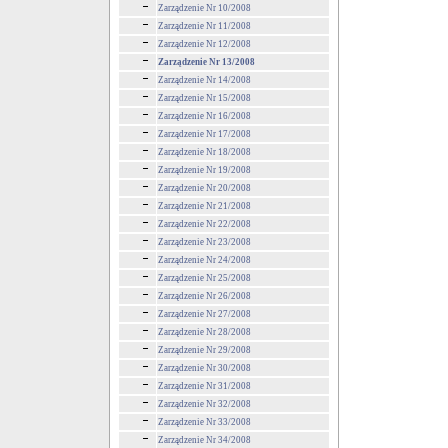
Zarządzenie Nr 10/2008
Zarządzenie Nr 11/2008
Zarządzenie Nr 12/2008
Zarządzenie Nr 13/2008
Zarządzenie Nr 14/2008
Zarządzenie Nr 15/2008
Zarządzenie Nr 16/2008
Zarządzenie Nr 17/2008
Zarządzenie Nr 18/2008
Zarządzenie Nr 19/2008
Zarządzenie Nr 20/2008
Zarządzenie Nr 21/2008
Zarządzenie Nr 22/2008
Zarządzenie Nr 23/2008
Zarządzenie Nr 24/2008
Zarządzenie Nr 25/2008
Zarządzenie Nr 26/2008
Zarządzenie Nr 27/2008
Zarządzenie Nr 28/2008
Zarządzenie Nr 29/2008
Zarządzenie Nr 30/2008
Zarządzenie Nr 31/2008
Zarządzenie Nr 32/2008
Zarządzenie Nr 33/2008
Zarządzenie Nr 34/2008