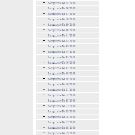
Zarządzenie Nr 35/2008
Zarządzenie Nr 36/2008
Zarządzenie Nr 37/2008
Zarządzenie Nr 38/2008
Zarządzenie Nr 39/2008
Zarządzenie Nr 40/2008
Zarządzenie Nr 41/2008
Zarządzenie Nr 42/2008
Zarządzenie Nr 43/2008
Zarządzenie Nr 44/2008
Zarządzenie Nr 45/2008
Zarządzenie Nr 46/2008
Zarządzenie Nr 47/2008
Zarządzenie Nr 48/2008
Zarządzenie Nr 49/2008
Zarządzenie Nr 50/2008
Zarządzenie Nr 51/2008
Zarządzenie Nr 52/2008
Zarządzenie Nr 53/2008
Zarządzenie Nr 54/2008
Zarządzenie Nr 55/2008
Zarządzenie Nr 56/2008
Zarządzenie Nr 57/2008
Zarządzenie Nr 58/2008
Zarządzenie Nr 59/2008