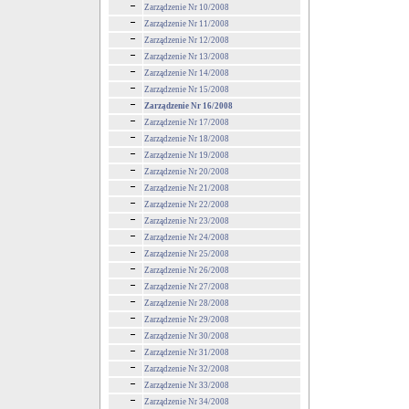
Zarządzenie Nr 10/2008
Zarządzenie Nr 11/2008
Zarządzenie Nr 12/2008
Zarządzenie Nr 13/2008
Zarządzenie Nr 14/2008
Zarządzenie Nr 15/2008
Zarządzenie Nr 16/2008
Zarządzenie Nr 17/2008
Zarządzenie Nr 18/2008
Zarządzenie Nr 19/2008
Zarządzenie Nr 20/2008
Zarządzenie Nr 21/2008
Zarządzenie Nr 22/2008
Zarządzenie Nr 23/2008
Zarządzenie Nr 24/2008
Zarządzenie Nr 25/2008
Zarządzenie Nr 26/2008
Zarządzenie Nr 27/2008
Zarządzenie Nr 28/2008
Zarządzenie Nr 29/2008
Zarządzenie Nr 30/2008
Zarządzenie Nr 31/2008
Zarządzenie Nr 32/2008
Zarządzenie Nr 33/2008
Zarządzenie Nr 34/2008