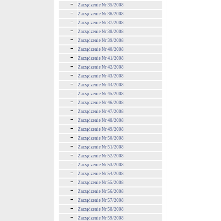
Zarządzenie Nr 35/2008
Zarządzenie Nr 36/2008
Zarządzenie Nr 37/2008
Zarządzenie Nr 38/2008
Zarządzenie Nr 39/2008
Zarządzenie Nr 40/2008
Zarządzenie Nr 41/2008
Zarządzenie Nr 42/2008
Zarządzenie Nr 43/2008
Zarządzenie Nr 44/2008
Zarządzenie Nr 45/2008
Zarządzenie Nr 46/2008
Zarządzenie Nr 47/2008
Zarządzenie Nr 48/2008
Zarządzenie Nr 49/2008
Zarządzenie Nr 50/2008
Zarządzenie Nr 51/2008
Zarządzenie Nr 52/2008
Zarządzenie Nr 53/2008
Zarządzenie Nr 54/2008
Zarządzenie Nr 55/2008
Zarządzenie Nr 56/2008
Zarządzenie Nr 57/2008
Zarządzenie Nr 58/2008
Zarządzenie Nr 59/2008