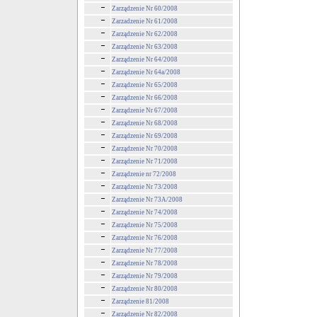
Zarządzenie Nr 60/2008
Zarzadzenie Nr 61/2008
Zarządzenie Nr 62/2008
Zarządzenie Nr 63/2008
Zarządzenie Nr 64/2008
Zarządzenie Nr 64a/2008
Zarządzenie Nr 65/2008
Zarządzenie Nr 66/2008
Zarządzenie Nr 67/2008
Zarządzenie Nr 68/2008
Zarządzenie Nr 69/2008
Zarządzenie Nr 70/2008
Zarządzenie Nr 71/2008
Zarządzenie nr 72/2008
Zarządzenie Nr 73/2008
Zarządzenie Nr 73A/2008
Zarządzenie Nr 74/2008
Zarządzenie Nr 75/2008
Zarządzenie Nr 76/2008
Zarządzenie Nr 77/2008
Zarządzenie Nr 78/2008
Zarządzenie Nr 79/2008
Zarządzenie Nr 80/2008
Zarządzenie 81/2008
Zarządzenie Nr 82/2008