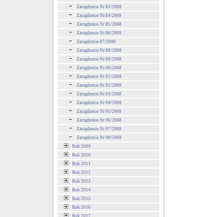
Zarządzenie Nr 83/2008
Zarządzenie Nr 84/2008
Zarządzenie Nr 85/2008
Zarządzenie Nr 86/2008
Zarządzenie 87/2008
Zarządzenie Nr 88/2008
Zarządzenie Nr 89/2008
Zarządzenie Nr 90/2008
Zarządzenie Nr 91/2008
Zarządzenie Nr 92/2008
Zarządzenie Nr 93/2008
Zarządzenie Nr 94/2008
Zarządzenie Nr 95/2008
Zarządzenie Nr 96/2008
Zarządzenie Nr 97/2008
Zarządzenie Nr 98/2008
Rok 2009
Rok 2010
Rok 2011
Rok 2012
Rok 2013
Rok 2014
Rok 2015
Rok 2016
Rok 2017