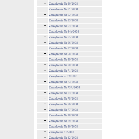
Zarządzenie Nr 60/2008
Zarzadzenie Nr 61/2008
Zarządzenie Nr 62/2008
Zarządzenie Nr 63/2008
Zarządzenie Nr 64/2008
Zarządzenie Nr 64a/2008
Zarządzenie Nr 65/2008
Zarządzenie Nr 66/2008
Zarządzenie Nr 67/2008
Zarządzenie Nr 68/2008
Zarządzenie Nr 69/2008
Zarządzenie Nr 70/2008
Zarządzenie Nr 71/2008
Zarządzenie nr 72/2008
Zarządzenie Nr 73/2008
Zarządzenie Nr 73A/2008
Zarządzenie Nr 74/2008
Zarządzenie Nr 75/2008
Zarządzenie Nr 76/2008
Zarządzenie Nr 77/2008
Zarządzenie Nr 78/2008
Zarządzenie Nr 79/2008
Zarządzenie Nr 80/2008
Zarządzenie 81/2008
Zarządzenie Nr 82/2008