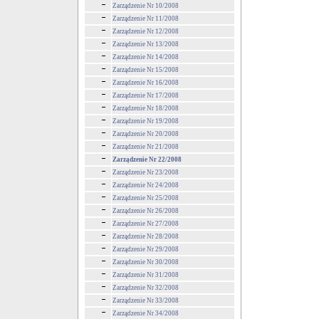
Zarządzenie Nr 10/2008
Zarządzenie Nr 11/2008
Zarządzenie Nr 12/2008
Zarządzenie Nr 13/2008
Zarządzenie Nr 14/2008
Zarządzenie Nr 15/2008
Zarządzenie Nr 16/2008
Zarządzenie Nr 17/2008
Zarządzenie Nr 18/2008
Zarządzenie Nr 19/2008
Zarządzenie Nr 20/2008
Zarządzenie Nr 21/2008
Zarządzenie Nr 22/2008
Zarządzenie Nr 23/2008
Zarządzenie Nr 24/2008
Zarządzenie Nr 25/2008
Zarządzenie Nr 26/2008
Zarządzenie Nr 27/2008
Zarządzenie Nr 28/2008
Zarządzenie Nr 29/2008
Zarządzenie Nr 30/2008
Zarządzenie Nr 31/2008
Zarządzenie Nr 32/2008
Zarządzenie Nr 33/2008
Zarządzenie Nr 34/2008