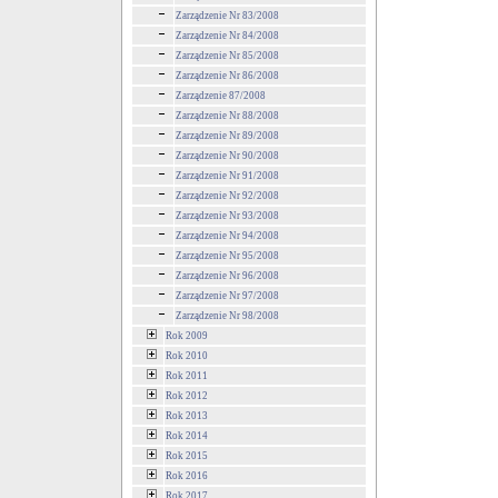
Zarządzenie Nr 83/2008
Zarządzenie Nr 84/2008
Zarządzenie Nr 85/2008
Zarządzenie Nr 86/2008
Zarządzenie 87/2008
Zarządzenie Nr 88/2008
Zarządzenie Nr 89/2008
Zarządzenie Nr 90/2008
Zarządzenie Nr 91/2008
Zarządzenie Nr 92/2008
Zarządzenie Nr 93/2008
Zarządzenie Nr 94/2008
Zarządzenie Nr 95/2008
Zarządzenie Nr 96/2008
Zarządzenie Nr 97/2008
Zarządzenie Nr 98/2008
Rok 2009
Rok 2010
Rok 2011
Rok 2012
Rok 2013
Rok 2014
Rok 2015
Rok 2016
Rok 2017