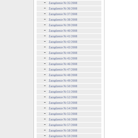
Zarządzenie Nr 35/2008
Zarządzenie Nr 36/2008
Zarządzenie Nr 37/2008
Zarządzenie Nr 38/2008
Zarządzenie Nr 39/2008
Zarządzenie Nr 40/2008
Zarządzenie Nr 41/2008
Zarządzenie Nr 42/2008
Zarządzenie Nr 43/2008
Zarządzenie Nr 44/2008
Zarządzenie Nr 45/2008
Zarządzenie Nr 46/2008
Zarządzenie Nr 47/2008
Zarządzenie Nr 48/2008
Zarządzenie Nr 49/2008
Zarządzenie Nr 50/2008
Zarządzenie Nr 51/2008
Zarządzenie Nr 52/2008
Zarządzenie Nr 53/2008
Zarządzenie Nr 54/2008
Zarządzenie Nr 55/2008
Zarządzenie Nr 56/2008
Zarządzenie Nr 57/2008
Zarządzenie Nr 58/2008
Zarządzenie Nr 59/2008