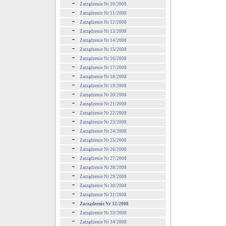
Zarządzenie Nr 10/2008
Zarządzenie Nr 11/2008
Zarządzenie Nr 12/2008
Zarządzenie Nr 13/2008
Zarządzenie Nr 14/2008
Zarządzenie Nr 15/2008
Zarządzenie Nr 16/2008
Zarządzenie Nr 17/2008
Zarządzenie Nr 18/2008
Zarządzenie Nr 19/2008
Zarządzenie Nr 20/2008
Zarządzenie Nr 21/2008
Zarządzenie Nr 22/2008
Zarządzenie Nr 23/2008
Zarządzenie Nr 24/2008
Zarządzenie Nr 25/2008
Zarządzenie Nr 26/2008
Zarządzenie Nr 27/2008
Zarządzenie Nr 28/2008
Zarządzenie Nr 29/2008
Zarządzenie Nr 30/2008
Zarządzenie Nr 31/2008
Zarządzenie Nr 32/2008
Zarządzenie Nr 33/2008
Zarządzenie Nr 34/2008