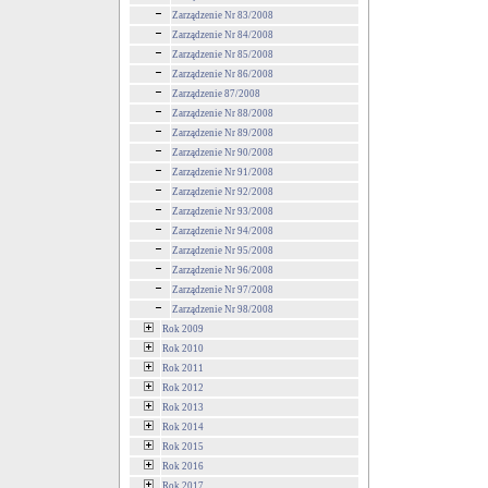
Zarządzenie Nr 83/2008
Zarządzenie Nr 84/2008
Zarządzenie Nr 85/2008
Zarządzenie Nr 86/2008
Zarządzenie 87/2008
Zarządzenie Nr 88/2008
Zarządzenie Nr 89/2008
Zarządzenie Nr 90/2008
Zarządzenie Nr 91/2008
Zarządzenie Nr 92/2008
Zarządzenie Nr 93/2008
Zarządzenie Nr 94/2008
Zarządzenie Nr 95/2008
Zarządzenie Nr 96/2008
Zarządzenie Nr 97/2008
Zarządzenie Nr 98/2008
Rok 2009
Rok 2010
Rok 2011
Rok 2012
Rok 2013
Rok 2014
Rok 2015
Rok 2016
Rok 2017