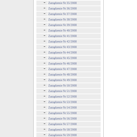
Zarządzenie Nr 35/2008
Zarządzenie Nr 36/2008
Zarządzenie Nr 37/2008
Zarządzenie Nr 38/2008
Zarządzenie Nr 39/2008
Zarządzenie Nr 40/2008
Zarządzenie Nr 41/2008
Zarządzenie Nr 42/2008
Zarządzenie Nr 43/2008
Zarządzenie Nr 44/2008
Zarządzenie Nr 45/2008
Zarządzenie Nr 46/2008
Zarządzenie Nr 47/2008
Zarządzenie Nr 48/2008
Zarządzenie Nr 49/2008
Zarządzenie Nr 50/2008
Zarządzenie Nr 51/2008
Zarządzenie Nr 52/2008
Zarządzenie Nr 53/2008
Zarządzenie Nr 54/2008
Zarządzenie Nr 55/2008
Zarządzenie Nr 56/2008
Zarządzenie Nr 57/2008
Zarządzenie Nr 58/2008
Zarządzenie Nr 59/2008