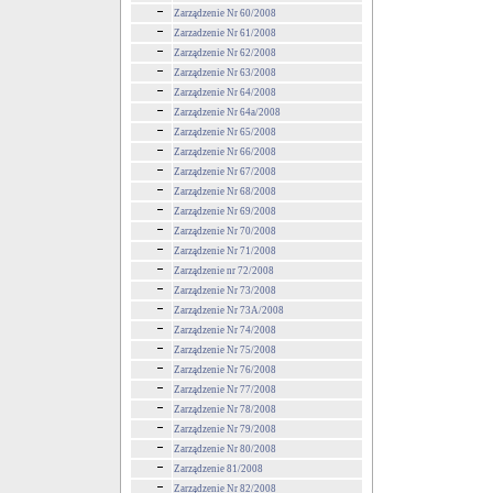
Zarządzenie Nr 60/2008
Zarzadzenie Nr 61/2008
Zarządzenie Nr 62/2008
Zarządzenie Nr 63/2008
Zarządzenie Nr 64/2008
Zarządzenie Nr 64a/2008
Zarządzenie Nr 65/2008
Zarządzenie Nr 66/2008
Zarządzenie Nr 67/2008
Zarządzenie Nr 68/2008
Zarządzenie Nr 69/2008
Zarządzenie Nr 70/2008
Zarządzenie Nr 71/2008
Zarządzenie nr 72/2008
Zarządzenie Nr 73/2008
Zarządzenie Nr 73A/2008
Zarządzenie Nr 74/2008
Zarządzenie Nr 75/2008
Zarządzenie Nr 76/2008
Zarządzenie Nr 77/2008
Zarządzenie Nr 78/2008
Zarządzenie Nr 79/2008
Zarządzenie Nr 80/2008
Zarządzenie 81/2008
Zarządzenie Nr 82/2008