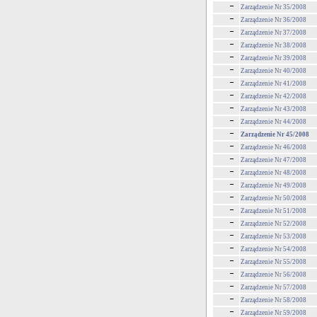
Zarządzenie Nr 35/2008
Zarządzenie Nr 36/2008
Zarządzenie Nr 37/2008
Zarządzenie Nr 38/2008
Zarządzenie Nr 39/2008
Zarządzenie Nr 40/2008
Zarządzenie Nr 41/2008
Zarządzenie Nr 42/2008
Zarządzenie Nr 43/2008
Zarządzenie Nr 44/2008
Zarządzenie Nr 45/2008
Zarządzenie Nr 46/2008
Zarządzenie Nr 47/2008
Zarządzenie Nr 48/2008
Zarządzenie Nr 49/2008
Zarządzenie Nr 50/2008
Zarządzenie Nr 51/2008
Zarządzenie Nr 52/2008
Zarządzenie Nr 53/2008
Zarządzenie Nr 54/2008
Zarządzenie Nr 55/2008
Zarządzenie Nr 56/2008
Zarządzenie Nr 57/2008
Zarządzenie Nr 58/2008
Zarządzenie Nr 59/2008