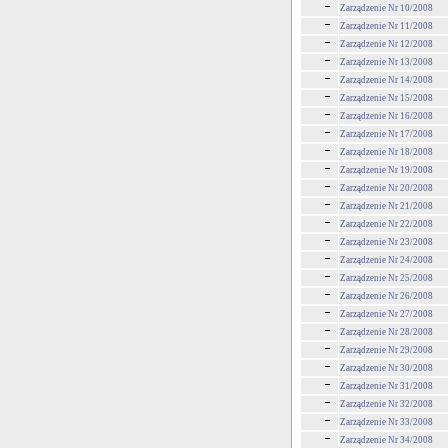
Zarządzenie Nr 10/2008
Zarządzenie Nr 11/2008
Zarządzenie Nr 12/2008
Zarządzenie Nr 13/2008
Zarządzenie Nr 14/2008
Zarządzenie Nr 15/2008
Zarządzenie Nr 16/2008
Zarządzenie Nr 17/2008
Zarządzenie Nr 18/2008
Zarządzenie Nr 19/2008
Zarządzenie Nr 20/2008
Zarządzenie Nr 21/2008
Zarządzenie Nr 22/2008
Zarządzenie Nr 23/2008
Zarządzenie Nr 24/2008
Zarządzenie Nr 25/2008
Zarządzenie Nr 26/2008
Zarządzenie Nr 27/2008
Zarządzenie Nr 28/2008
Zarządzenie Nr 29/2008
Zarządzenie Nr 30/2008
Zarządzenie Nr 31/2008
Zarządzenie Nr 32/2008
Zarządzenie Nr 33/2008
Zarządzenie Nr 34/2008