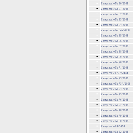
Zarządzenie Nr 60/2008
Zarzadzenie Nr 61/2008
Zarządzenie Nr 62/2008
Zarządzenie Nr 63/2008
Zarządzenie Nr 64/2008
Zarządzenie Nr 64a/2008
Zarządzenie Nr 65/2008
Zarządzenie Nr 66/2008
Zarządzenie Nr 67/2008
Zarządzenie Nr 68/2008
Zarządzenie Nr 69/2008
Zarządzenie Nr 70/2008
Zarządzenie Nr 71/2008
Zarządzenie nr 72/2008
Zarządzenie Nr 73/2008
Zarządzenie Nr 73A/2008
Zarządzenie Nr 74/2008
Zarządzenie Nr 75/2008
Zarządzenie Nr 76/2008
Zarządzenie Nr 77/2008
Zarządzenie Nr 78/2008
Zarządzenie Nr 79/2008
Zarządzenie Nr 80/2008
Zarządzenie 81/2008
Zarządzenie Nr 82/2008