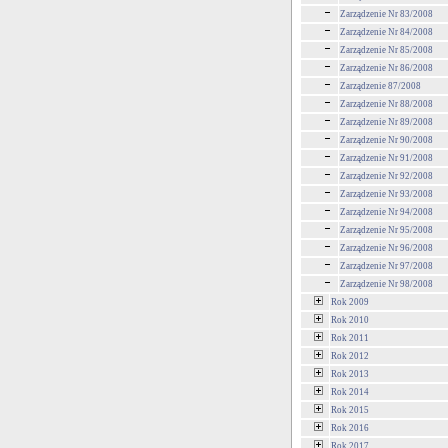
Zarządzenie Nr 83/2008
Zarządzenie Nr 84/2008
Zarządzenie Nr 85/2008
Zarządzenie Nr 86/2008
Zarządzenie 87/2008
Zarządzenie Nr 88/2008
Zarządzenie Nr 89/2008
Zarządzenie Nr 90/2008
Zarządzenie Nr 91/2008
Zarządzenie Nr 92/2008
Zarządzenie Nr 93/2008
Zarządzenie Nr 94/2008
Zarządzenie Nr 95/2008
Zarządzenie Nr 96/2008
Zarządzenie Nr 97/2008
Zarządzenie Nr 98/2008
Rok 2009
Rok 2010
Rok 2011
Rok 2012
Rok 2013
Rok 2014
Rok 2015
Rok 2016
Rok 2017