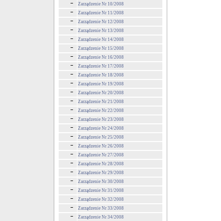
Zarządzenie Nr 10/2008
Zarządzenie Nr 11/2008
Zarządzenie Nr 12/2008
Zarządzenie Nr 13/2008
Zarządzenie Nr 14/2008
Zarządzenie Nr 15/2008
Zarządzenie Nr 16/2008
Zarządzenie Nr 17/2008
Zarządzenie Nr 18/2008
Zarządzenie Nr 19/2008
Zarządzenie Nr 20/2008
Zarządzenie Nr 21/2008
Zarządzenie Nr 22/2008
Zarządzenie Nr 23/2008
Zarządzenie Nr 24/2008
Zarządzenie Nr 25/2008
Zarządzenie Nr 26/2008
Zarządzenie Nr 27/2008
Zarządzenie Nr 28/2008
Zarządzenie Nr 29/2008
Zarządzenie Nr 30/2008
Zarządzenie Nr 31/2008
Zarządzenie Nr 32/2008
Zarządzenie Nr 33/2008
Zarządzenie Nr 34/2008