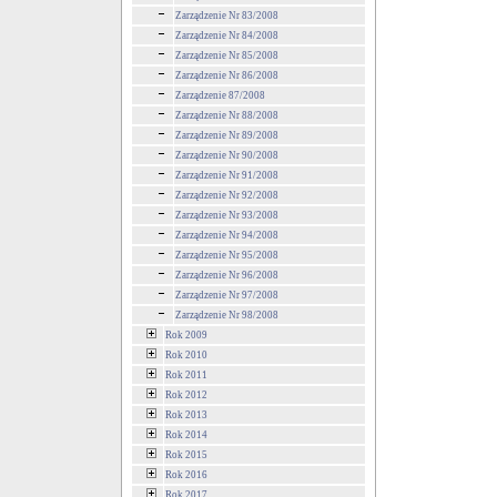
Zarządzenie Nr 83/2008
Zarządzenie Nr 84/2008
Zarządzenie Nr 85/2008
Zarządzenie Nr 86/2008
Zarządzenie 87/2008
Zarządzenie Nr 88/2008
Zarządzenie Nr 89/2008
Zarządzenie Nr 90/2008
Zarządzenie Nr 91/2008
Zarządzenie Nr 92/2008
Zarządzenie Nr 93/2008
Zarządzenie Nr 94/2008
Zarządzenie Nr 95/2008
Zarządzenie Nr 96/2008
Zarządzenie Nr 97/2008
Zarządzenie Nr 98/2008
Rok 2009
Rok 2010
Rok 2011
Rok 2012
Rok 2013
Rok 2014
Rok 2015
Rok 2016
Rok 2017