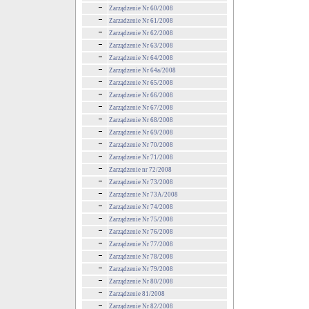
Zarządzenie Nr 60/2008
Zarzadzenie Nr 61/2008
Zarządzenie Nr 62/2008
Zarządzenie Nr 63/2008
Zarządzenie Nr 64/2008
Zarządzenie Nr 64a/2008
Zarządzenie Nr 65/2008
Zarządzenie Nr 66/2008
Zarządzenie Nr 67/2008
Zarządzenie Nr 68/2008
Zarządzenie Nr 69/2008
Zarządzenie Nr 70/2008
Zarządzenie Nr 71/2008
Zarządzenie nr 72/2008
Zarządzenie Nr 73/2008
Zarządzenie Nr 73A/2008
Zarządzenie Nr 74/2008
Zarządzenie Nr 75/2008
Zarządzenie Nr 76/2008
Zarządzenie Nr 77/2008
Zarządzenie Nr 78/2008
Zarządzenie Nr 79/2008
Zarządzenie Nr 80/2008
Zarządzenie 81/2008
Zarządzenie Nr 82/2008