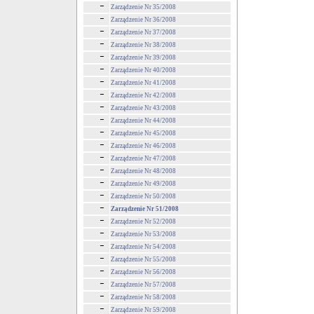
Zarządzenie Nr 35/2008
Zarządzenie Nr 36/2008
Zarządzenie Nr 37/2008
Zarządzenie Nr 38/2008
Zarządzenie Nr 39/2008
Zarządzenie Nr 40/2008
Zarządzenie Nr 41/2008
Zarządzenie Nr 42/2008
Zarządzenie Nr 43/2008
Zarządzenie Nr 44/2008
Zarządzenie Nr 45/2008
Zarządzenie Nr 46/2008
Zarządzenie Nr 47/2008
Zarządzenie Nr 48/2008
Zarządzenie Nr 49/2008
Zarządzenie Nr 50/2008
Zarządzenie Nr 51/2008
Zarządzenie Nr 52/2008
Zarządzenie Nr 53/2008
Zarządzenie Nr 54/2008
Zarządzenie Nr 55/2008
Zarządzenie Nr 56/2008
Zarządzenie Nr 57/2008
Zarządzenie Nr 58/2008
Zarządzenie Nr 59/2008