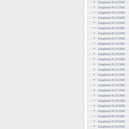
Zarządzenie Nr 10/2008
Zarządzenie Nr 11/2008
Zarządzenie Nr 12/2008
Zarządzenie Nr 13/2008
Zarządzenie Nr 14/2008
Zarządzenie Nr 15/2008
Zarządzenie Nr 16/2008
Zarządzenie Nr 17/2008
Zarządzenie Nr 18/2008
Zarządzenie Nr 19/2008
Zarządzenie Nr 20/2008
Zarządzenie Nr 21/2008
Zarządzenie Nr 22/2008
Zarządzenie Nr 23/2008
Zarządzenie Nr 24/2008
Zarządzenie Nr 25/2008
Zarządzenie Nr 26/2008
Zarządzenie Nr 27/2008
Zarządzenie Nr 28/2008
Zarządzenie Nr 29/2008
Zarządzenie Nr 30/2008
Zarządzenie Nr 31/2008
Zarządzenie Nr 32/2008
Zarządzenie Nr 33/2008
Zarządzenie Nr 34/2008