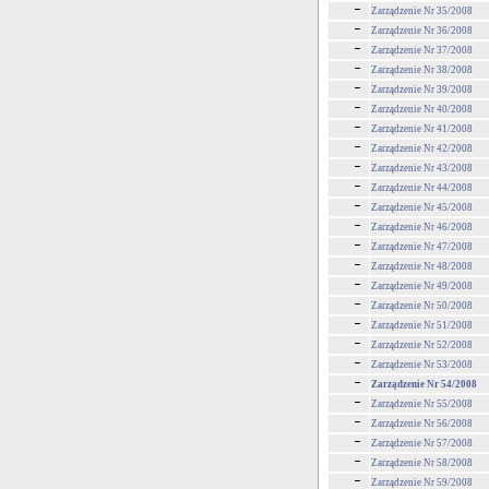
Zarządzenie Nr 35/2008
Zarządzenie Nr 36/2008
Zarządzenie Nr 37/2008
Zarządzenie Nr 38/2008
Zarządzenie Nr 39/2008
Zarządzenie Nr 40/2008
Zarządzenie Nr 41/2008
Zarządzenie Nr 42/2008
Zarządzenie Nr 43/2008
Zarządzenie Nr 44/2008
Zarządzenie Nr 45/2008
Zarządzenie Nr 46/2008
Zarządzenie Nr 47/2008
Zarządzenie Nr 48/2008
Zarządzenie Nr 49/2008
Zarządzenie Nr 50/2008
Zarządzenie Nr 51/2008
Zarządzenie Nr 52/2008
Zarządzenie Nr 53/2008
Zarządzenie Nr 54/2008
Zarządzenie Nr 55/2008
Zarządzenie Nr 56/2008
Zarządzenie Nr 57/2008
Zarządzenie Nr 58/2008
Zarządzenie Nr 59/2008