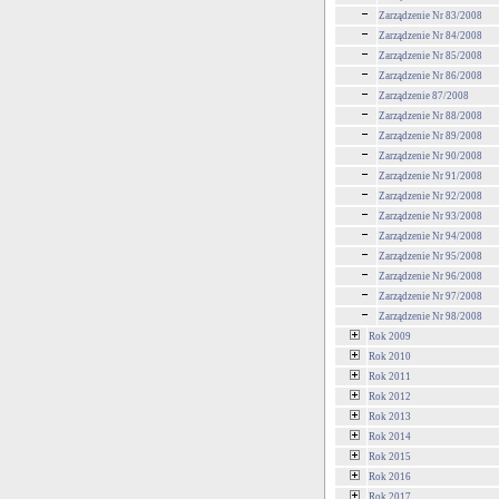
Zarządzenie Nr 83/2008
Zarządzenie Nr 84/2008
Zarządzenie Nr 85/2008
Zarządzenie Nr 86/2008
Zarządzenie 87/2008
Zarządzenie Nr 88/2008
Zarządzenie Nr 89/2008
Zarządzenie Nr 90/2008
Zarządzenie Nr 91/2008
Zarządzenie Nr 92/2008
Zarządzenie Nr 93/2008
Zarządzenie Nr 94/2008
Zarządzenie Nr 95/2008
Zarządzenie Nr 96/2008
Zarządzenie Nr 97/2008
Zarządzenie Nr 98/2008
Rok 2009
Rok 2010
Rok 2011
Rok 2012
Rok 2013
Rok 2014
Rok 2015
Rok 2016
Rok 2017