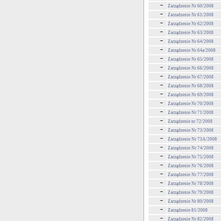
Zarządzenie Nr 60/2008
Zarzadzenie Nr 61/2008
Zarządzenie Nr 62/2008
Zarządzenie Nr 63/2008
Zarządzenie Nr 64/2008
Zarządzenie Nr 64a/2008
Zarządzenie Nr 65/2008
Zarządzenie Nr 66/2008
Zarządzenie Nr 67/2008
Zarządzenie Nr 68/2008
Zarządzenie Nr 69/2008
Zarządzenie Nr 70/2008
Zarządzenie Nr 71/2008
Zarządzenie nr 72/2008
Zarządzenie Nr 73/2008
Zarządzenie Nr 73A/2008
Zarządzenie Nr 74/2008
Zarządzenie Nr 75/2008
Zarządzenie Nr 76/2008
Zarządzenie Nr 77/2008
Zarządzenie Nr 78/2008
Zarządzenie Nr 79/2008
Zarządzenie Nr 80/2008
Zarządzenie 81/2008
Zarządzenie Nr 82/2008