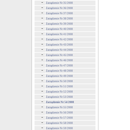
Zarządzenie Nr 35/2008
Zarządzenie Nr 36/2008
Zarządzenie Nr 37/2008
Zarządzenie Nr 38/2008
Zarządzenie Nr 39/2008
Zarządzenie Nr 40/2008
Zarządzenie Nr 41/2008
Zarządzenie Nr 42/2008
Zarządzenie Nr 43/2008
Zarządzenie Nr 44/2008
Zarządzenie Nr 45/2008
Zarządzenie Nr 46/2008
Zarządzenie Nr 47/2008
Zarządzenie Nr 48/2008
Zarządzenie Nr 49/2008
Zarządzenie Nr 50/2008
Zarządzenie Nr 51/2008
Zarządzenie Nr 52/2008
Zarządzenie Nr 53/2008
Zarządzenie Nr 54/2008
Zarządzenie Nr 55/2008
Zarządzenie Nr 56/2008
Zarządzenie Nr 57/2008
Zarządzenie Nr 58/2008
Zarządzenie Nr 59/2008