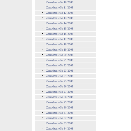
Zarządzenie Nr 10/2008
Zarządzenie Nr 11/2008
Zarządzenie Nr 12/2008
Zarządzenie Nr 13/2008
Zarządzenie Nr 14/2008
Zarządzenie Nr 15/2008
Zarządzenie Nr 16/2008
Zarządzenie Nr 17/2008
Zarządzenie Nr 18/2008
Zarządzenie Nr 19/2008
Zarządzenie Nr 20/2008
Zarządzenie Nr 21/2008
Zarządzenie Nr 22/2008
Zarządzenie Nr 23/2008
Zarządzenie Nr 24/2008
Zarządzenie Nr 25/2008
Zarządzenie Nr 26/2008
Zarządzenie Nr 27/2008
Zarządzenie Nr 28/2008
Zarządzenie Nr 29/2008
Zarządzenie Nr 30/2008
Zarządzenie Nr 31/2008
Zarządzenie Nr 32/2008
Zarządzenie Nr 33/2008
Zarządzenie Nr 34/2008