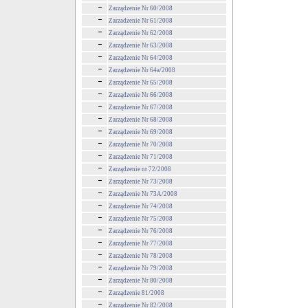
Zarządzenie Nr 60/2008
Zarzadzenie Nr 61/2008
Zarządzenie Nr 62/2008
Zarządzenie Nr 63/2008
Zarządzenie Nr 64/2008
Zarządzenie Nr 64a/2008
Zarządzenie Nr 65/2008
Zarządzenie Nr 66/2008
Zarządzenie Nr 67/2008
Zarządzenie Nr 68/2008
Zarządzenie Nr 69/2008
Zarządzenie Nr 70/2008
Zarządzenie Nr 71/2008
Zarządzenie nr 72/2008
Zarządzenie Nr 73/2008
Zarządzenie Nr 73A/2008
Zarządzenie Nr 74/2008
Zarządzenie Nr 75/2008
Zarządzenie Nr 76/2008
Zarządzenie Nr 77/2008
Zarządzenie Nr 78/2008
Zarządzenie Nr 79/2008
Zarządzenie Nr 80/2008
Zarządzenie 81/2008
Zarządzenie Nr 82/2008