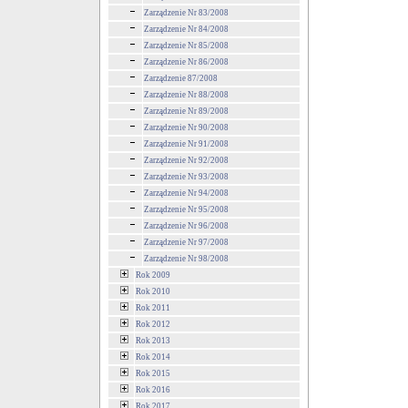
Zarządzenie Nr 83/2008
Zarządzenie Nr 84/2008
Zarządzenie Nr 85/2008
Zarządzenie Nr 86/2008
Zarządzenie 87/2008
Zarządzenie Nr 88/2008
Zarządzenie Nr 89/2008
Zarządzenie Nr 90/2008
Zarządzenie Nr 91/2008
Zarządzenie Nr 92/2008
Zarządzenie Nr 93/2008
Zarządzenie Nr 94/2008
Zarządzenie Nr 95/2008
Zarządzenie Nr 96/2008
Zarządzenie Nr 97/2008
Zarządzenie Nr 98/2008
Rok 2009
Rok 2010
Rok 2011
Rok 2012
Rok 2013
Rok 2014
Rok 2015
Rok 2016
Rok 2017