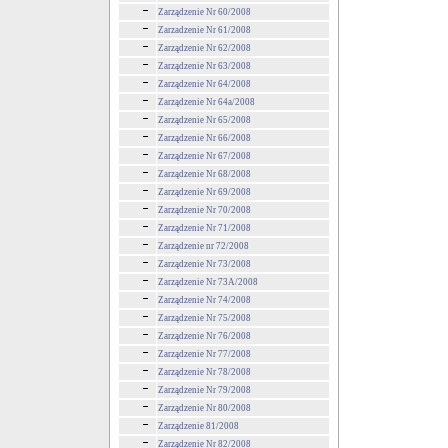
Zarządzenie Nr 60/2008
Zarzadzenie Nr 61/2008
Zarządzenie Nr 62/2008
Zarządzenie Nr 63/2008
Zarządzenie Nr 64/2008
Zarządzenie Nr 64a/2008
Zarządzenie Nr 65/2008
Zarządzenie Nr 66/2008
Zarządzenie Nr 67/2008
Zarządzenie Nr 68/2008
Zarządzenie Nr 69/2008
Zarządzenie Nr 70/2008
Zarządzenie Nr 71/2008
Zarządzenie nr 72/2008
Zarządzenie Nr 73/2008
Zarządzenie Nr 73A/2008
Zarządzenie Nr 74/2008
Zarządzenie Nr 75/2008
Zarządzenie Nr 76/2008
Zarządzenie Nr 77/2008
Zarządzenie Nr 78/2008
Zarządzenie Nr 79/2008
Zarządzenie Nr 80/2008
Zarządzenie 81/2008
Zarządzenie Nr 82/2008