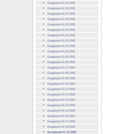
Zarządzenie Nr 35/2008
Zarządzenie Nr 36/2008
Zarządzenie Nr 37/2008
Zarządzenie Nr 38/2008
Zarządzenie Nr 39/2008
Zarządzenie Nr 40/2008
Zarządzenie Nr 41/2008
Zarządzenie Nr 42/2008
Zarządzenie Nr 43/2008
Zarządzenie Nr 44/2008
Zarządzenie Nr 45/2008
Zarządzenie Nr 46/2008
Zarządzenie Nr 47/2008
Zarządzenie Nr 48/2008
Zarządzenie Nr 49/2008
Zarządzenie Nr 50/2008
Zarządzenie Nr 51/2008
Zarządzenie Nr 52/2008
Zarządzenie Nr 53/2008
Zarządzenie Nr 54/2008
Zarządzenie Nr 55/2008
Zarządzenie Nr 56/2008
Zarządzenie Nr 57/2008
Zarządzenie Nr 58/2008
Zarządzenie Nr 59/2008