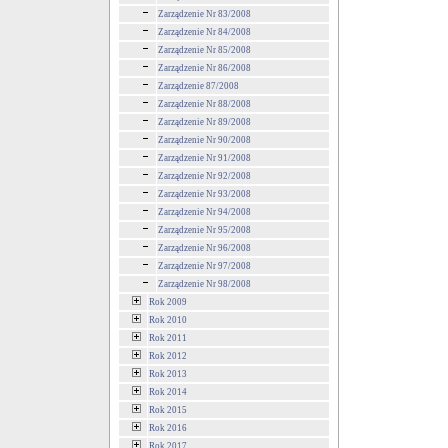
Zarządzenie Nr 83/2008
Zarządzenie Nr 84/2008
Zarządzenie Nr 85/2008
Zarządzenie Nr 86/2008
Zarządzenie 87/2008
Zarządzenie Nr 88/2008
Zarządzenie Nr 89/2008
Zarządzenie Nr 90/2008
Zarządzenie Nr 91/2008
Zarządzenie Nr 92/2008
Zarządzenie Nr 93/2008
Zarządzenie Nr 94/2008
Zarządzenie Nr 95/2008
Zarządzenie Nr 96/2008
Zarządzenie Nr 97/2008
Zarządzenie Nr 98/2008
Rok 2009
Rok 2010
Rok 2011
Rok 2012
Rok 2013
Rok 2014
Rok 2015
Rok 2016
Rok 2017