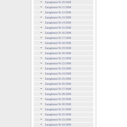
Zarządzenie Nr 10/2008
Zarządzenie Nr 11/2008
Zarządzenie Nr 12/2008
Zarządzenie Nr 13/2008
Zarządzenie Nr 14/2008
Zarządzenie Nr 15/2008
Zarządzenie Nr 16/2008
Zarządzenie Nr 17/2008
Zarządzenie Nr 18/2008
Zarządzenie Nr 19/2008
Zarządzenie Nr 20/2008
Zarządzenie Nr 21/2008
Zarządzenie Nr 22/2008
Zarządzenie Nr 23/2008
Zarządzenie Nr 24/2008
Zarządzenie Nr 25/2008
Zarządzenie Nr 26/2008
Zarządzenie Nr 27/2008
Zarządzenie Nr 28/2008
Zarządzenie Nr 29/2008
Zarządzenie Nr 30/2008
Zarządzenie Nr 31/2008
Zarządzenie Nr 32/2008
Zarządzenie Nr 33/2008
Zarządzenie Nr 34/2008