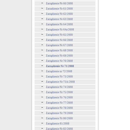
Zarządzenie Nr 60/2008
Zarzadzenie Nr 61/2008
Zarządzenie Nr 62/2008
Zarządzenie Nr 63/2008
Zarządzenie Nr 64/2008
Zarządzenie Nr 64a/2008
Zarządzenie Nr 65/2008
Zarządzenie Nr 66/2008
Zarządzenie Nr 67/2008
Zarządzenie Nr 68/2008
Zarządzenie Nr 69/2008
Zarządzenie Nr 70/2008
Zarządzenie Nr 71/2008
Zarządzenie nr 72/2008
Zarządzenie Nr 73/2008
Zarządzenie Nr 73A/2008
Zarządzenie Nr 74/2008
Zarządzenie Nr 75/2008
Zarządzenie Nr 76/2008
Zarządzenie Nr 77/2008
Zarządzenie Nr 78/2008
Zarządzenie Nr 79/2008
Zarządzenie Nr 80/2008
Zarządzenie 81/2008
Zarządzenie Nr 82/2008