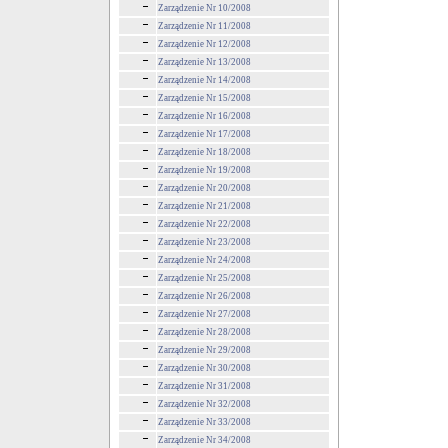
Zarządzenie Nr 10/2008
Zarządzenie Nr 11/2008
Zarządzenie Nr 12/2008
Zarządzenie Nr 13/2008
Zarządzenie Nr 14/2008
Zarządzenie Nr 15/2008
Zarządzenie Nr 16/2008
Zarządzenie Nr 17/2008
Zarządzenie Nr 18/2008
Zarządzenie Nr 19/2008
Zarządzenie Nr 20/2008
Zarządzenie Nr 21/2008
Zarządzenie Nr 22/2008
Zarządzenie Nr 23/2008
Zarządzenie Nr 24/2008
Zarządzenie Nr 25/2008
Zarządzenie Nr 26/2008
Zarządzenie Nr 27/2008
Zarządzenie Nr 28/2008
Zarządzenie Nr 29/2008
Zarządzenie Nr 30/2008
Zarządzenie Nr 31/2008
Zarządzenie Nr 32/2008
Zarządzenie Nr 33/2008
Zarządzenie Nr 34/2008