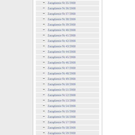
Zarządzenie Nr 35/2008
Zarządzenie Nr 36/2008
Zarządzenie Nr 37/2008
Zarządzenie Nr 38/2008
Zarządzenie Nr 39/2008
Zarządzenie Nr 40/2008
Zarządzenie Nr 41/2008
Zarządzenie Nr 42/2008
Zarządzenie Nr 43/2008
Zarządzenie Nr 44/2008
Zarządzenie Nr 45/2008
Zarządzenie Nr 46/2008
Zarządzenie Nr 47/2008
Zarządzenie Nr 48/2008
Zarządzenie Nr 49/2008
Zarządzenie Nr 50/2008
Zarządzenie Nr 51/2008
Zarządzenie Nr 52/2008
Zarządzenie Nr 53/2008
Zarządzenie Nr 54/2008
Zarządzenie Nr 55/2008
Zarządzenie Nr 56/2008
Zarządzenie Nr 57/2008
Zarządzenie Nr 58/2008
Zarządzenie Nr 59/2008