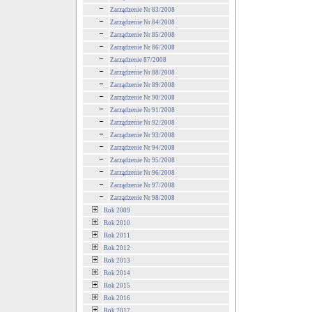
Zarządzenie Nr 83/2008
Zarządzenie Nr 84/2008
Zarządzenie Nr 85/2008
Zarządzenie Nr 86/2008
Zarządzenie 87/2008
Zarządzenie Nr 88/2008
Zarządzenie Nr 89/2008
Zarządzenie Nr 90/2008
Zarządzenie Nr 91/2008
Zarządzenie Nr 92/2008
Zarządzenie Nr 93/2008
Zarządzenie Nr 94/2008
Zarządzenie Nr 95/2008
Zarządzenie Nr 96/2008
Zarządzenie Nr 97/2008
Zarządzenie Nr 98/2008
Rok 2009
Rok 2010
Rok 2011
Rok 2012
Rok 2013
Rok 2014
Rok 2015
Rok 2016
Rok 2017