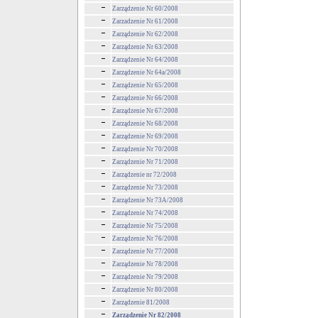
Zarządzenie Nr 60/2008
Zarzadzenie Nr 61/2008
Zarządzenie Nr 62/2008
Zarządzenie Nr 63/2008
Zarządzenie Nr 64/2008
Zarządzenie Nr 64a/2008
Zarządzenie Nr 65/2008
Zarządzenie Nr 66/2008
Zarządzenie Nr 67/2008
Zarządzenie Nr 68/2008
Zarządzenie Nr 69/2008
Zarządzenie Nr 70/2008
Zarządzenie Nr 71/2008
Zarządzenie nr 72/2008
Zarządzenie Nr 73/2008
Zarządzenie Nr 73A/2008
Zarządzenie Nr 74/2008
Zarządzenie Nr 75/2008
Zarządzenie Nr 76/2008
Zarządzenie Nr 77/2008
Zarządzenie Nr 78/2008
Zarządzenie Nr 79/2008
Zarządzenie Nr 80/2008
Zarządzenie 81/2008
Zarządzenie Nr 82/2008