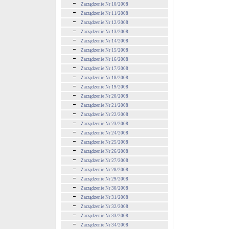
Zarządzenie Nr 10/2008
Zarządzenie Nr 11/2008
Zarządzenie Nr 12/2008
Zarządzenie Nr 13/2008
Zarządzenie Nr 14/2008
Zarządzenie Nr 15/2008
Zarządzenie Nr 16/2008
Zarządzenie Nr 17/2008
Zarządzenie Nr 18/2008
Zarządzenie Nr 19/2008
Zarządzenie Nr 20/2008
Zarządzenie Nr 21/2008
Zarządzenie Nr 22/2008
Zarządzenie Nr 23/2008
Zarządzenie Nr 24/2008
Zarządzenie Nr 25/2008
Zarządzenie Nr 26/2008
Zarządzenie Nr 27/2008
Zarządzenie Nr 28/2008
Zarządzenie Nr 29/2008
Zarządzenie Nr 30/2008
Zarządzenie Nr 31/2008
Zarządzenie Nr 32/2008
Zarządzenie Nr 33/2008
Zarządzenie Nr 34/2008