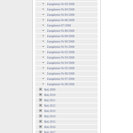
Zarządzenie Nr 83/2008
Zarządzenie Nr 84/2008
Zarządzenie Nr 85/2008
Zarządzenie Nr 86/2008
Zarządzenie 87/2008
Zarządzenie Nr 88/2008
Zarządzenie Nr 89/2008
Zarządzenie Nr 90/2008
Zarządzenie Nr 91/2008
Zarządzenie Nr 92/2008
Zarządzenie Nr 93/2008
Zarządzenie Nr 94/2008
Zarządzenie Nr 95/2008
Zarządzenie Nr 96/2008
Zarządzenie Nr 97/2008
Zarządzenie Nr 98/2008
Rok 2009
Rok 2010
Rok 2011
Rok 2012
Rok 2013
Rok 2014
Rok 2015
Rok 2016
Rok 2017