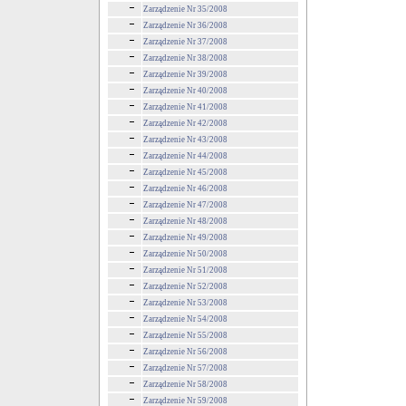
Zarządzenie Nr 35/2008
Zarządzenie Nr 36/2008
Zarządzenie Nr 37/2008
Zarządzenie Nr 38/2008
Zarządzenie Nr 39/2008
Zarządzenie Nr 40/2008
Zarządzenie Nr 41/2008
Zarządzenie Nr 42/2008
Zarządzenie Nr 43/2008
Zarządzenie Nr 44/2008
Zarządzenie Nr 45/2008
Zarządzenie Nr 46/2008
Zarządzenie Nr 47/2008
Zarządzenie Nr 48/2008
Zarządzenie Nr 49/2008
Zarządzenie Nr 50/2008
Zarządzenie Nr 51/2008
Zarządzenie Nr 52/2008
Zarządzenie Nr 53/2008
Zarządzenie Nr 54/2008
Zarządzenie Nr 55/2008
Zarządzenie Nr 56/2008
Zarządzenie Nr 57/2008
Zarządzenie Nr 58/2008
Zarządzenie Nr 59/2008