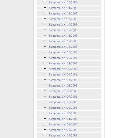
Zarządzenie Nr 10/2008
Zarządzenie Nr 11/2008
Zarządzenie Nr 12/2008
Zarządzenie Nr 13/2008
Zarządzenie Nr 14/2008
Zarządzenie Nr 15/2008
Zarządzenie Nr 16/2008
Zarządzenie Nr 17/2008
Zarządzenie Nr 18/2008
Zarządzenie Nr 19/2008
Zarządzenie Nr 20/2008
Zarządzenie Nr 21/2008
Zarządzenie Nr 22/2008
Zarządzenie Nr 23/2008
Zarządzenie Nr 24/2008
Zarządzenie Nr 25/2008
Zarządzenie Nr 26/2008
Zarządzenie Nr 27/2008
Zarządzenie Nr 28/2008
Zarządzenie Nr 29/2008
Zarządzenie Nr 30/2008
Zarządzenie Nr 31/2008
Zarządzenie Nr 32/2008
Zarządzenie Nr 33/2008
Zarządzenie Nr 34/2008