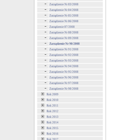
Zarządzenie Nr 83/2008
Zarządzenie Nr 84/2008
Zarządzenie Nr 85/2008
Zarządzenie Nr 86/2008
Zarządzenie 87/2008
Zarządzenie Nr 88/2008
Zarządzenie Nr 89/2008
Zarządzenie Nr 90/2008
Zarządzenie Nr 91/2008
Zarządzenie Nr 92/2008
Zarządzenie Nr 93/2008
Zarządzenie Nr 94/2008
Zarządzenie Nr 95/2008
Zarządzenie Nr 96/2008
Zarządzenie Nr 97/2008
Zarządzenie Nr 98/2008
Rok 2009
Rok 2010
Rok 2011
Rok 2012
Rok 2013
Rok 2014
Rok 2015
Rok 2016
Rok 2017