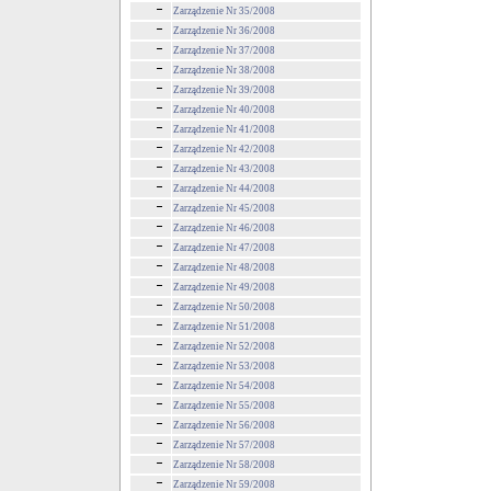
Zarządzenie Nr 35/2008
Zarządzenie Nr 36/2008
Zarządzenie Nr 37/2008
Zarządzenie Nr 38/2008
Zarządzenie Nr 39/2008
Zarządzenie Nr 40/2008
Zarządzenie Nr 41/2008
Zarządzenie Nr 42/2008
Zarządzenie Nr 43/2008
Zarządzenie Nr 44/2008
Zarządzenie Nr 45/2008
Zarządzenie Nr 46/2008
Zarządzenie Nr 47/2008
Zarządzenie Nr 48/2008
Zarządzenie Nr 49/2008
Zarządzenie Nr 50/2008
Zarządzenie Nr 51/2008
Zarządzenie Nr 52/2008
Zarządzenie Nr 53/2008
Zarządzenie Nr 54/2008
Zarządzenie Nr 55/2008
Zarządzenie Nr 56/2008
Zarządzenie Nr 57/2008
Zarządzenie Nr 58/2008
Zarządzenie Nr 59/2008