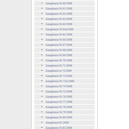
Zarządzenie Nr 60/2008
Zarzadzenie Nr 61/2008
Zarządzenie Nr 62/2008
Zarządzenie Nr 63/2008
Zarządzenie Nr 64/2008
Zarządzenie Nr 64a/2008
Zarządzenie Nr 65/2008
Zarządzenie Nr 66/2008
Zarządzenie Nr 67/2008
Zarządzenie Nr 68/2008
Zarządzenie Nr 69/2008
Zarządzenie Nr 70/2008
Zarządzenie Nr 71/2008
Zarządzenie nr 72/2008
Zarządzenie Nr 73/2008
Zarządzenie Nr 73A/2008
Zarządzenie Nr 74/2008
Zarządzenie Nr 75/2008
Zarządzenie Nr 76/2008
Zarządzenie Nr 77/2008
Zarządzenie Nr 78/2008
Zarządzenie Nr 79/2008
Zarządzenie Nr 80/2008
Zarządzenie 81/2008
Zarządzenie Nr 82/2008