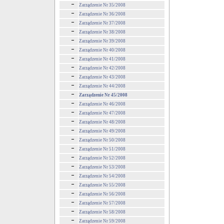
Zarządzenie Nr 35/2008
Zarządzenie Nr 36/2008
Zarządzenie Nr 37/2008
Zarządzenie Nr 38/2008
Zarządzenie Nr 39/2008
Zarządzenie Nr 40/2008
Zarządzenie Nr 41/2008
Zarządzenie Nr 42/2008
Zarządzenie Nr 43/2008
Zarządzenie Nr 44/2008
Zarządzenie Nr 45/2008
Zarządzenie Nr 46/2008
Zarządzenie Nr 47/2008
Zarządzenie Nr 48/2008
Zarządzenie Nr 49/2008
Zarządzenie Nr 50/2008
Zarządzenie Nr 51/2008
Zarządzenie Nr 52/2008
Zarządzenie Nr 53/2008
Zarządzenie Nr 54/2008
Zarządzenie Nr 55/2008
Zarządzenie Nr 56/2008
Zarządzenie Nr 57/2008
Zarządzenie Nr 58/2008
Zarządzenie Nr 59/2008