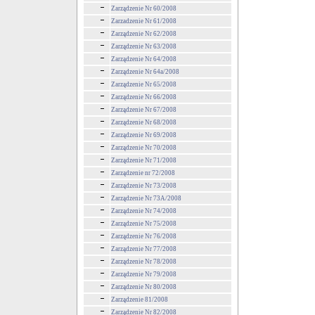
Zarządzenie Nr 60/2008
Zarzadzenie Nr 61/2008
Zarządzenie Nr 62/2008
Zarządzenie Nr 63/2008
Zarządzenie Nr 64/2008
Zarządzenie Nr 64a/2008
Zarządzenie Nr 65/2008
Zarządzenie Nr 66/2008
Zarządzenie Nr 67/2008
Zarządzenie Nr 68/2008
Zarządzenie Nr 69/2008
Zarządzenie Nr 70/2008
Zarządzenie Nr 71/2008
Zarządzenie nr 72/2008
Zarządzenie Nr 73/2008
Zarządzenie Nr 73A/2008
Zarządzenie Nr 74/2008
Zarządzenie Nr 75/2008
Zarządzenie Nr 76/2008
Zarządzenie Nr 77/2008
Zarządzenie Nr 78/2008
Zarządzenie Nr 79/2008
Zarządzenie Nr 80/2008
Zarządzenie 81/2008
Zarządzenie Nr 82/2008