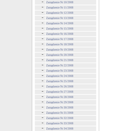
Zarządzenie Nr 10/2008
Zarządzenie Nr 11/2008
Zarządzenie Nr 12/2008
Zarządzenie Nr 13/2008
Zarządzenie Nr 14/2008
Zarządzenie Nr 15/2008
Zarządzenie Nr 16/2008
Zarządzenie Nr 17/2008
Zarządzenie Nr 18/2008
Zarządzenie Nr 19/2008
Zarządzenie Nr 20/2008
Zarządzenie Nr 21/2008
Zarządzenie Nr 22/2008
Zarządzenie Nr 23/2008
Zarządzenie Nr 24/2008
Zarządzenie Nr 25/2008
Zarządzenie Nr 26/2008
Zarządzenie Nr 27/2008
Zarządzenie Nr 28/2008
Zarządzenie Nr 29/2008
Zarządzenie Nr 30/2008
Zarządzenie Nr 31/2008
Zarządzenie Nr 32/2008
Zarządzenie Nr 33/2008
Zarządzenie Nr 34/2008