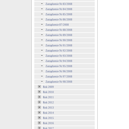
Zarządzenie Nr 83/2008
Zarządzenie Nr 84/2008
Zarządzenie Nr 85/2008
Zarządzenie Nr 86/2008
Zarządzenie 87/2008
Zarządzenie Nr 88/2008
Zarządzenie Nr 89/2008
Zarządzenie Nr 90/2008
Zarządzenie Nr 91/2008
Zarządzenie Nr 92/2008
Zarządzenie Nr 93/2008
Zarządzenie Nr 94/2008
Zarządzenie Nr 95/2008
Zarządzenie Nr 96/2008
Zarządzenie Nr 97/2008
Zarządzenie Nr 98/2008
Rok 2009
Rok 2010
Rok 2011
Rok 2012
Rok 2013
Rok 2014
Rok 2015
Rok 2016
Rok 2017