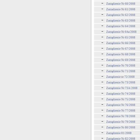
Zarządzenie Nr 60/2008
Zarzadzenie Nr 61/2008
Zarządzenie Nr 62/2008
Zarządzenie Nr 63/2008
Zarządzenie Nr 64/2008
Zarządzenie Nr 64a/2008
Zarządzenie Nr 65/2008
Zarządzenie Nr 66/2008
Zarządzenie Nr 67/2008
Zarządzenie Nr 68/2008
Zarządzenie Nr 69/2008
Zarządzenie Nr 70/2008
Zarządzenie Nr 71/2008
Zarządzenie nr 72/2008
Zarządzenie Nr 73/2008
Zarządzenie Nr 73A/2008
Zarządzenie Nr 74/2008
Zarządzenie Nr 75/2008
Zarządzenie Nr 76/2008
Zarządzenie Nr 77/2008
Zarządzenie Nr 78/2008
Zarządzenie Nr 79/2008
Zarządzenie Nr 80/2008
Zarządzenie 81/2008
Zarządzenie Nr 82/2008