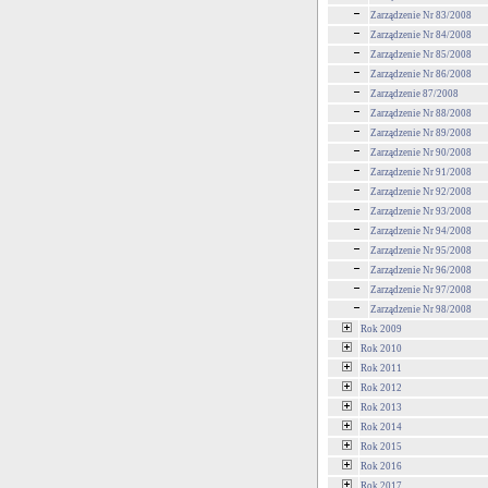
Zarządzenie Nr 83/2008
Zarządzenie Nr 84/2008
Zarządzenie Nr 85/2008
Zarządzenie Nr 86/2008
Zarządzenie 87/2008
Zarządzenie Nr 88/2008
Zarządzenie Nr 89/2008
Zarządzenie Nr 90/2008
Zarządzenie Nr 91/2008
Zarządzenie Nr 92/2008
Zarządzenie Nr 93/2008
Zarządzenie Nr 94/2008
Zarządzenie Nr 95/2008
Zarządzenie Nr 96/2008
Zarządzenie Nr 97/2008
Zarządzenie Nr 98/2008
Rok 2009
Rok 2010
Rok 2011
Rok 2012
Rok 2013
Rok 2014
Rok 2015
Rok 2016
Rok 2017