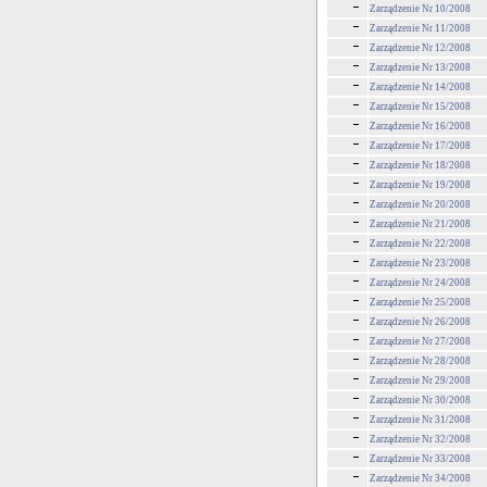
Zarządzenie Nr 10/2008
Zarządzenie Nr 11/2008
Zarządzenie Nr 12/2008
Zarządzenie Nr 13/2008
Zarządzenie Nr 14/2008
Zarządzenie Nr 15/2008
Zarządzenie Nr 16/2008
Zarządzenie Nr 17/2008
Zarządzenie Nr 18/2008
Zarządzenie Nr 19/2008
Zarządzenie Nr 20/2008
Zarządzenie Nr 21/2008
Zarządzenie Nr 22/2008
Zarządzenie Nr 23/2008
Zarządzenie Nr 24/2008
Zarządzenie Nr 25/2008
Zarządzenie Nr 26/2008
Zarządzenie Nr 27/2008
Zarządzenie Nr 28/2008
Zarządzenie Nr 29/2008
Zarządzenie Nr 30/2008
Zarządzenie Nr 31/2008
Zarządzenie Nr 32/2008
Zarządzenie Nr 33/2008
Zarządzenie Nr 34/2008