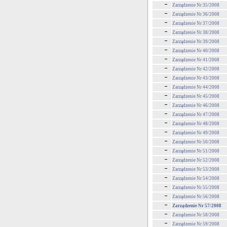
Zarządzenie Nr 35/2008
Zarządzenie Nr 36/2008
Zarządzenie Nr 37/2008
Zarządzenie Nr 38/2008
Zarządzenie Nr 39/2008
Zarządzenie Nr 40/2008
Zarządzenie Nr 41/2008
Zarządzenie Nr 42/2008
Zarządzenie Nr 43/2008
Zarządzenie Nr 44/2008
Zarządzenie Nr 45/2008
Zarządzenie Nr 46/2008
Zarządzenie Nr 47/2008
Zarządzenie Nr 48/2008
Zarządzenie Nr 49/2008
Zarządzenie Nr 50/2008
Zarządzenie Nr 51/2008
Zarządzenie Nr 52/2008
Zarządzenie Nr 53/2008
Zarządzenie Nr 54/2008
Zarządzenie Nr 55/2008
Zarządzenie Nr 56/2008
Zarządzenie Nr 57/2008
Zarządzenie Nr 58/2008
Zarządzenie Nr 59/2008